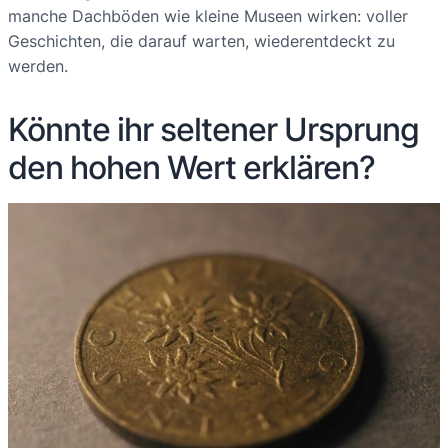
manche Dachböden wie kleine Museen wirken: voller
Geschichten, die darauf warten, wiederentdeckt zu
werden.
Könnte ihr seltener Ursprung
den hohen Wert erklären?