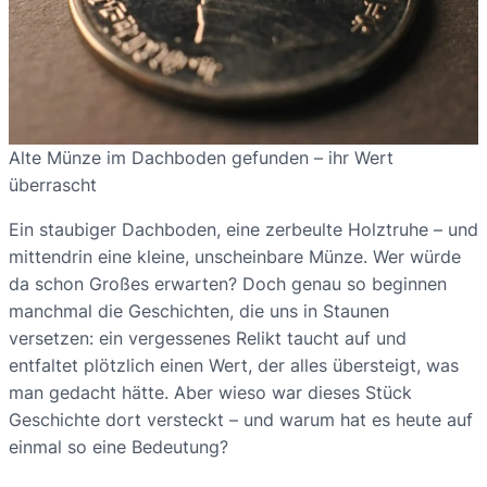
Alte Münze im Dachboden gefunden – ihr Wert
überrascht
Ein staubiger Dachboden, eine zerbeulte Holztruhe – und
mittendrin eine kleine, unscheinbare Münze. Wer würde
da schon Großes erwarten? Doch genau so beginnen
manchmal die Geschichten, die uns in Staunen
versetzen: ein vergessenes Relikt taucht auf und
entfaltet plötzlich einen Wert, der alles übersteigt, was
man gedacht hätte. Aber wieso war dieses Stück
Geschichte dort versteckt – und warum hat es heute auf
einmal so eine Bedeutung?