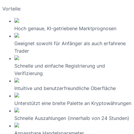
Vorteile:
Hoch genaue, KI-getriebene Marktprognosen
Geeignet sowohl für Anfänger als auch erfahrene
Trader
Schnelle und einfache Registrierung und
Verifizierung
Intuitive und benutzerfreundliche Oberfläche
Unterstützt eine breite Palette an Kryptowährungen
Schnelle Auszahlungen (innerhalb von 24 Stunden)
Anpassbare Handelsparameter