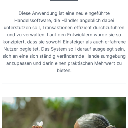
Diese Anwendung ist eine neu eingeführte
Handelssoftware, die Händler angeblich dabei
unterstützen soll, Transaktionen effizient durchzuführen
und zu verwalten. Laut den Entwicklern wurde sie so
konzipiert, dass sie sowohl Einsteiger als auch erfahrene
Nutzer begleitet. Das System soll darauf ausgelegt sein,
sich an eine sich ständig verändernde Handelsumgebung
anzupassen und darin einen praktischen Mehrwert zu
bieten.