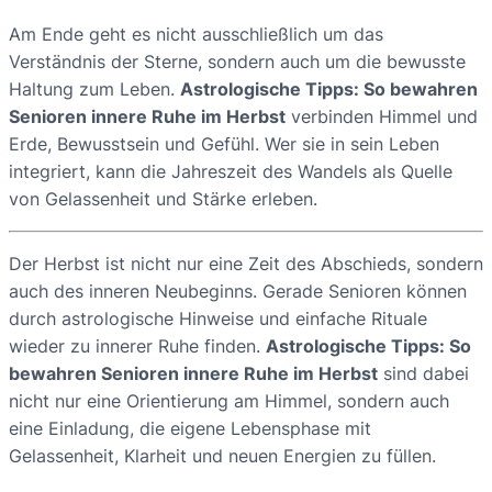
Am Ende geht es nicht ausschließlich um das
Verständnis der Sterne, sondern auch um die bewusste
Haltung zum Leben.
Astrologische Tipps: So bewahren
Senioren innere Ruhe im Herbst
verbinden Himmel und
Erde, Bewusstsein und Gefühl. Wer sie in sein Leben
integriert, kann die Jahreszeit des Wandels als Quelle
von Gelassenheit und Stärke erleben.
Der Herbst ist nicht nur eine Zeit des Abschieds, sondern
auch des inneren Neubeginns. Gerade Senioren können
durch astrologische Hinweise und einfache Rituale
wieder zu innerer Ruhe finden.
Astrologische Tipps: So
bewahren Senioren innere Ruhe im Herbst
sind dabei
nicht nur eine Orientierung am Himmel, sondern auch
eine Einladung, die eigene Lebensphase mit
Gelassenheit, Klarheit und neuen Energien zu füllen.