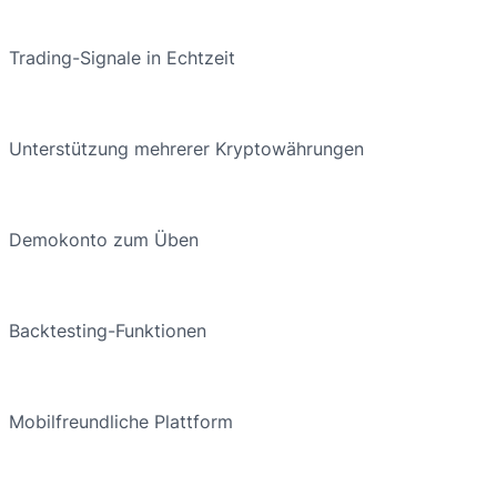
Trading-Signale in Echtzeit
Unterstützung mehrerer Kryptowährungen
Demokonto zum Üben
Backtesting-Funktionen
Mobilfreundliche Plattform