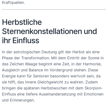
Kraftquellen.
Herbstliche
Sternenkonstellationen und
ihr Einfluss
In der astrologischen Deutung gilt der Herbst als eine
Phase der Transformation. Mit dem Eintritt der Sonne in
das Zeichen Waage beginnt eine Zeit, in der Harmonie,
Ausgleich und Balance im Vordergrund stehen. Diese
Energie kann für Senioren besonders wertvoll sein, da
sie hilft, das innere Gleichgewicht zu wahren. Zudem
bringen die späteren Herbstwochen mit dem Skorpion-
Einfluss eine tiefere Auseinandersetzung mit Emotionen
und Erinnerungen.