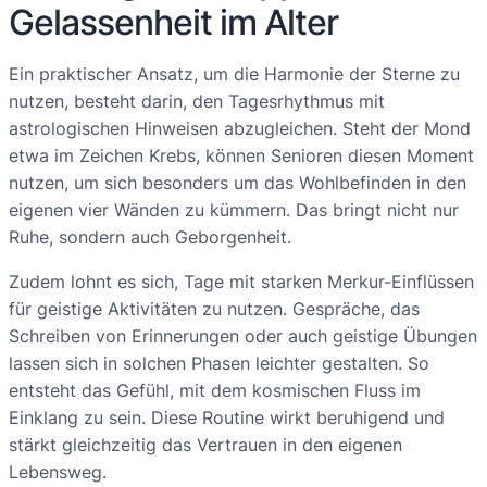
Gelassenheit im Alter
Ein praktischer Ansatz, um die Harmonie der Sterne zu
nutzen, besteht darin, den Tagesrhythmus mit
astrologischen Hinweisen abzugleichen. Steht der Mond
etwa im Zeichen Krebs, können Senioren diesen Moment
nutzen, um sich besonders um das Wohlbefinden in den
eigenen vier Wänden zu kümmern. Das bringt nicht nur
Ruhe, sondern auch Geborgenheit.
Zudem lohnt es sich, Tage mit starken Merkur-Einflüssen
für geistige Aktivitäten zu nutzen. Gespräche, das
Schreiben von Erinnerungen oder auch geistige Übungen
lassen sich in solchen Phasen leichter gestalten. So
entsteht das Gefühl, mit dem kosmischen Fluss im
Einklang zu sein. Diese Routine wirkt beruhigend und
stärkt gleichzeitig das Vertrauen in den eigenen
Lebensweg.