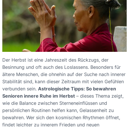
Der Herbst ist eine Jahreszeit des Rückzugs, der
Besinnung und oft auch des Loslassens. Besonders für
ältere Menschen, die ohnehin auf der Suche nach innerer
Stabilität sind, kann dieser Zeitraum mit vielen Gefühlen
verbunden sein.
Astrologische Tipps: So bewahren
Senioren innere Ruhe im Herbst
– dieses Thema zeigt,
wie die Balance zwischen Sterneneinflüssen und
persönlichen Routinen helfen kann, Gelassenheit zu
bewahren. Wer sich den kosmischen Rhythmen öffnet,
findet leichter zu innerem Frieden und neuen