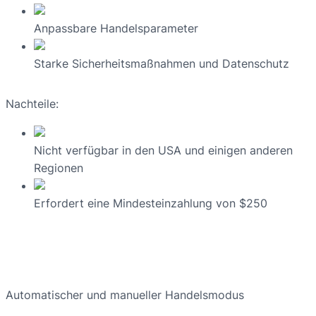
Anpassbare Handelsparameter
Starke Sicherheitsmaßnahmen und Datenschutz
Nachteile:
Nicht verfügbar in den USA und einigen anderen
Regionen
Erfordert eine Mindesteinzahlung von $250
Automatischer und manueller Handelsmodus