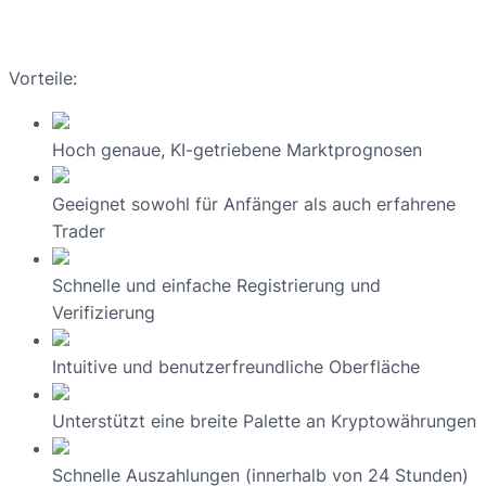
Vorteile:
Hoch genaue, KI-getriebene Marktprognosen
Geeignet sowohl für Anfänger als auch erfahrene
Trader
Schnelle und einfache Registrierung und
Verifizierung
Intuitive und benutzerfreundliche Oberfläche
Unterstützt eine breite Palette an Kryptowährungen
Schnelle Auszahlungen (innerhalb von 24 Stunden)