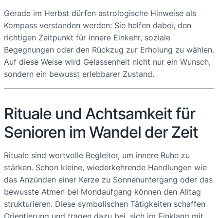
Gerade im Herbst dürfen astrologische Hinweise als
Kompass verstanden werden: Sie helfen dabei, den
richtigen Zeitpunkt für innere Einkehr, soziale
Begegnungen oder den Rückzug zur Erholung zu wählen.
Auf diese Weise wird Gelassenheit nicht nur ein Wunsch,
sondern ein bewusst erlebbarer Zustand.
Rituale und Achtsamkeit für
Senioren im Wandel der Zeit
Rituale sind wertvolle Begleiter, um innere Ruhe zu
stärken. Schon kleine, wiederkehrende Handlungen wie
das Anzünden einer Kerze zu Sonnenuntergang oder das
bewusste Atmen bei Mondaufgang können den Alltag
strukturieren. Diese symbolischen Tätigkeiten schaffen
Orientierung und tragen dazu bei, sich im Einklang mit