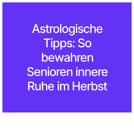
Astrologische
Tipps: So
bewahren
Senioren innere
Ruhe im Herbst