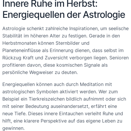
Innere Ruhe im Herbst:
Energiequellen der Astrologie
Astrologie schenkt zahlreiche Inspirationen, um seelische
Stabilität im höheren Alter zu festigen. Gerade in den
Herbstmonaten können Sternbilder und
Planeteneinflüsse als Erinnerung dienen, dass selbst im
Rückzug Kraft und Zuversicht verborgen liegen. Senioren
profitieren davon, diese kosmischen Signale als
persönliche Wegweiser zu deuten.
Energiequellen können auch durch Meditation mit
astrologischen Symbolen aktiviert werden. Wer zum
Beispiel ein Tierkreiszeichen bildlich aufnimmt oder sich
mit seiner Bedeutung auseinandersetzt, erfährt eine
neue Tiefe. Dieses innere Eintauchen verleiht Ruhe und
hilft, eine klarere Perspektive auf das eigene Leben zu
gewinnen.