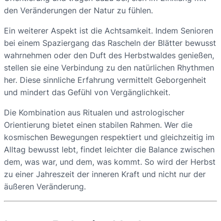
den Veränderungen der Natur zu fühlen.
Ein weiterer Aspekt ist die Achtsamkeit. Indem Senioren
bei einem Spaziergang das Rascheln der Blätter bewusst
wahrnehmen oder den Duft des Herbstwaldes genießen,
stellen sie eine Verbindung zu den natürlichen Rhythmen
her. Diese sinnliche Erfahrung vermittelt Geborgenheit
und mindert das Gefühl von Vergänglichkeit.
Die Kombination aus Ritualen und astrologischer
Orientierung bietet einen stabilen Rahmen. Wer die
kosmischen Bewegungen respektiert und gleichzeitig im
Alltag bewusst lebt, findet leichter die Balance zwischen
dem, was war, und dem, was kommt. So wird der Herbst
zu einer Jahreszeit der inneren Kraft und nicht nur der
äußeren Veränderung.