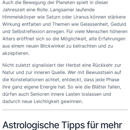
Auch die Bewegung der Planeten spielt in dieser
Jahreszeit eine Rolle. Langsamer laufende
Himmelskörper wie Saturn oder Uranus können stärkere
Wirkung entfalten und Themen wie Gelassenheit, Geduld
und Selbstreflexion anregen. Für viele Menschen höheren
Alters eröffnet sich so die Möglichkeit, alte Erfahrungen
aus einem neuen Blickwinkel zu betrachten und zu
akzeptieren.
Nicht zuletzt signalisiert der Herbst eine Rückkehr zur
Natur und zur inneren Quelle. Wer mit Bewusstsein auf
die Konstellationen achtet, entdeckt, dass jede Phase
ihre ganz eigene Energie hat. So wie die Blätter fallen,
dürfen auch Senioren innere Lasten loslassen und
dadurch neue Leichtigkeit gewinnen.
Astrologische Tipps für mehr