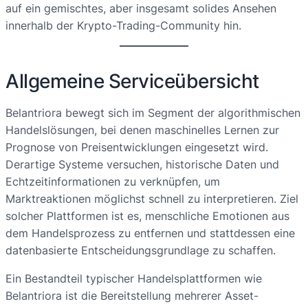
auf ein gemischtes, aber insgesamt solides Ansehen
innerhalb der Krypto-Trading-Community hin.
Allgemeine Serviceübersicht
Belantriora bewegt sich im Segment der algorithmischen
Handelslösungen, bei denen maschinelles Lernen zur
Prognose von Preisentwicklungen eingesetzt wird.
Derartige Systeme versuchen, historische Daten und
Echtzeitinformationen zu verknüpfen, um
Marktreaktionen möglichst schnell zu interpretieren. Ziel
solcher Plattformen ist es, menschliche Emotionen aus
dem Handelsprozess zu entfernen und stattdessen eine
datenbasierte Entscheidungsgrundlage zu schaffen.
Ein Bestandteil typischer Handelsplattformen wie
Belantriora ist die Bereitstellung mehrerer Asset-