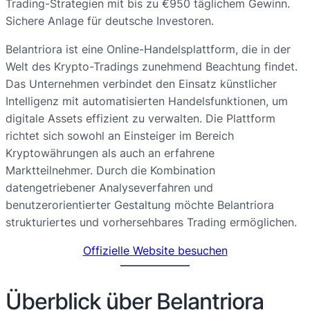
Trading-Strategien mit bis zu €950 täglichem Gewinn.
Sichere Anlage für deutsche Investoren.
Belantriora ist eine Online-Handelsplattform, die in der
Welt des Krypto-Tradings zunehmend Beachtung findet.
Das Unternehmen verbindet den Einsatz künstlicher
Intelligenz mit automatisierten Handelsfunktionen, um
digitale Assets effizient zu verwalten. Die Plattform
richtet sich sowohl an Einsteiger im Bereich
Kryptowährungen als auch an erfahrene
Marktteilnehmer. Durch die Kombination
datengetriebener Analyseverfahren und
benutzerorientierter Gestaltung möchte Belantriora
strukturiertes und vorhersehbares Trading ermöglichen.
Offizielle Website besuchen
Überblick über Belantriora