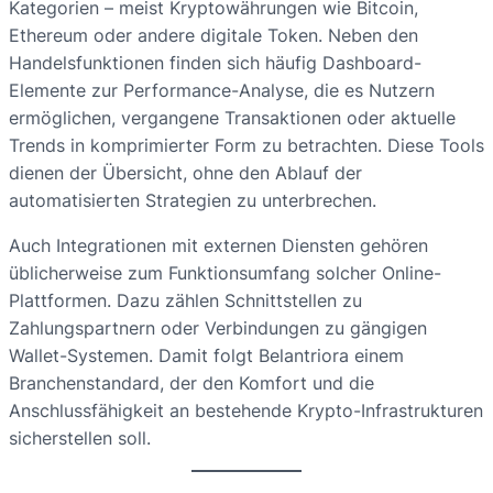
Kategorien – meist Kryptowährungen wie Bitcoin,
Ethereum oder andere digitale Token. Neben den
Handelsfunktionen finden sich häufig Dashboard-
Elemente zur Performance-Analyse, die es Nutzern
ermöglichen, vergangene Transaktionen oder aktuelle
Trends in komprimierter Form zu betrachten. Diese Tools
dienen der Übersicht, ohne den Ablauf der
automatisierten Strategien zu unterbrechen.
Auch Integrationen mit externen Diensten gehören
üblicherweise zum Funktionsumfang solcher Online-
Plattformen. Dazu zählen Schnittstellen zu
Zahlungspartnern oder Verbindungen zu gängigen
Wallet-Systemen. Damit folgt Belantriora einem
Branchenstandard, der den Komfort und die
Anschlussfähigkeit an bestehende Krypto-Infrastrukturen
sicherstellen soll.