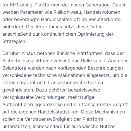
für KI-Trading-Plattformen der neuen Generation. Dabei
werden Parameter wie Risikoniveau, Handelsvolumen
oder bevorzugte Handelszeiten oft im Benutzerkonto
hinterlegt. Der Algorithmus nutzt diese Daten
anschließend zur kontinuierlichen Optimierung der
Strategien.
Darüber hinaus betonen ähnliche Plattformen, dass der
Sicherheitsaspekt eine wesentliche Rolle spielt. Auch bei
Belantriora werden nach vorliegenden Beschreibungen
verschiedene technische Maßnahmen eingesetzt, um die
Datenintegrität und Transaktionssicherheit zu
gewährleisten. Dazu gehören beispielsweise
verschlüsselte Verbindungen, mehrstufige
Authentifizierungsprozesse und ein transparenter Zugriff
auf die eigenen Handelsstatistiken. Diese Mechanismen
sollen die Vertrauenswürdigkeit der Plattform
unterstützen, insbesondere für europäische Nutzer.