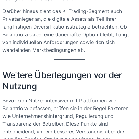
Darüber hinaus zieht das KI-Trading-Segment auch
Privatanleger an, die digitale Assets als Teil ihrer
langfristigen Diversifikationsstrategie betrachten. Ob
Belantriora dabei eine dauerhafte Option bleibt, hängt
von individuellen Anforderungen sowie den sich
wandelnden Marktbedingungen ab.
Weitere Überlegungen vor der
Nutzung
Bevor sich Nutzer intensiver mit Plattformen wie
Belantriora befassen, prüfen sie in der Regel Faktoren
wie Unternehmenshintergrund, Regulierung und
Transparenz der Betreiber. Diese Punkte sind
entscheidend, um ein besseres Verständnis über die