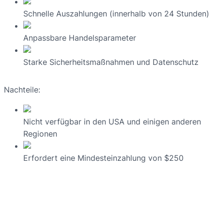
Schnelle Auszahlungen (innerhalb von 24 Stunden)
Anpassbare Handelsparameter
Starke Sicherheitsmaßnahmen und Datenschutz
Nachteile:
Nicht verfügbar in den USA und einigen anderen
Regionen
Erfordert eine Mindesteinzahlung von $250