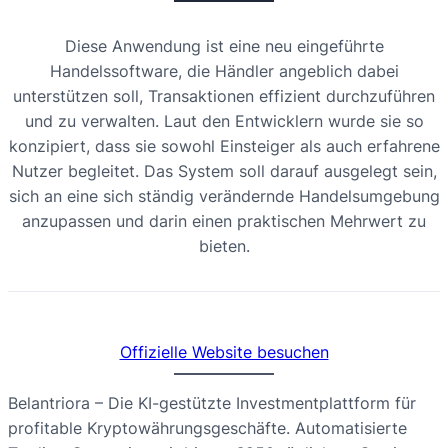
Diese Anwendung ist eine neu eingeführte
Handelssoftware, die Händler angeblich dabei
unterstützen soll, Transaktionen effizient durchzuführen
und zu verwalten. Laut den Entwicklern wurde sie so
konzipiert, dass sie sowohl Einsteiger als auch erfahrene
Nutzer begleitet. Das System soll darauf ausgelegt sein,
sich an eine sich ständig verändernde Handelsumgebung
anzupassen und darin einen praktischen Mehrwert zu
bieten.
Offizielle Website besuchen
Belantriora – Die KI-gestützte Investmentplattform für
profitable Kryptowährungsgeschäfte. Automatisierte