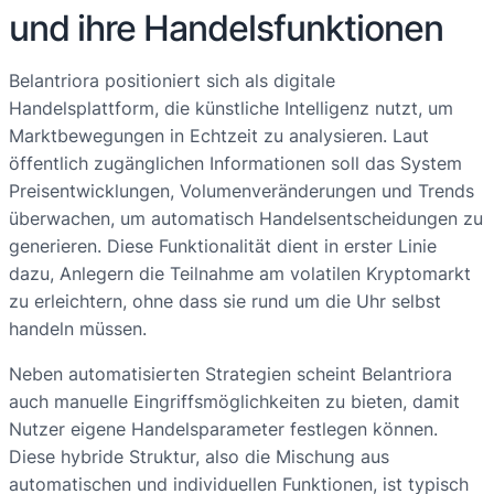
und ihre Handelsfunktionen
Belantriora positioniert sich als digitale
Handelsplattform, die künstliche Intelligenz nutzt, um
Marktbewegungen in Echtzeit zu analysieren. Laut
öffentlich zugänglichen Informationen soll das System
Preisentwicklungen, Volumenveränderungen und Trends
überwachen, um automatisch Handelsentscheidungen zu
generieren. Diese Funktionalität dient in erster Linie
dazu, Anlegern die Teilnahme am volatilen Kryptomarkt
zu erleichtern, ohne dass sie rund um die Uhr selbst
handeln müssen.
Neben automatisierten Strategien scheint Belantriora
auch manuelle Eingriffsmöglichkeiten zu bieten, damit
Nutzer eigene Handelsparameter festlegen können.
Diese hybride Struktur, also die Mischung aus
automatischen und individuellen Funktionen, ist typisch