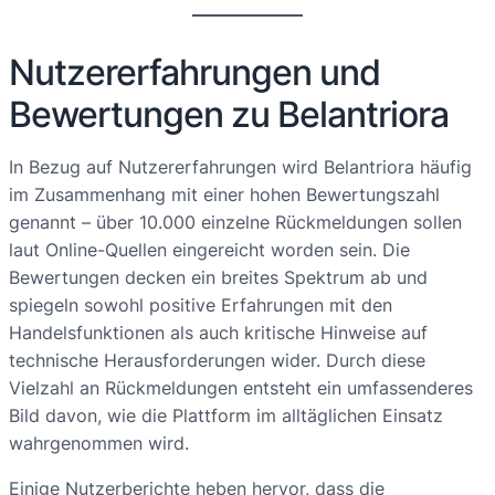
Nutzererfahrungen und
Bewertungen zu Belantriora
In Bezug auf Nutzererfahrungen wird Belantriora häufig
im Zusammenhang mit einer hohen Bewertungszahl
genannt – über 10.000 einzelne Rückmeldungen sollen
laut Online-Quellen eingereicht worden sein. Die
Bewertungen decken ein breites Spektrum ab und
spiegeln sowohl positive Erfahrungen mit den
Handelsfunktionen als auch kritische Hinweise auf
technische Herausforderungen wider. Durch diese
Vielzahl an Rückmeldungen entsteht ein umfassenderes
Bild davon, wie die Plattform im alltäglichen Einsatz
wahrgenommen wird.
Einige Nutzerberichte heben hervor, dass die