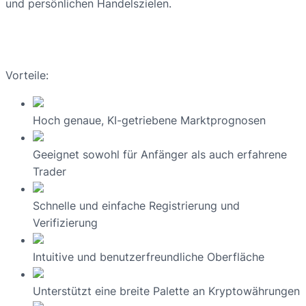
und persönlichen Handelszielen.
Vorteile:
Hoch genaue, KI-getriebene Marktprognosen
Geeignet sowohl für Anfänger als auch erfahrene
Trader
Schnelle und einfache Registrierung und
Verifizierung
Intuitive und benutzerfreundliche Oberfläche
Unterstützt eine breite Palette an Kryptowährungen