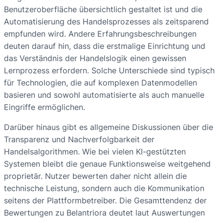
Benutzeroberfläche übersichtlich gestaltet ist und die
Automatisierung des Handelsprozesses als zeitsparend
empfunden wird. Andere Erfahrungsbeschreibungen
deuten darauf hin, dass die erstmalige Einrichtung und
das Verständnis der Handelslogik einen gewissen
Lernprozess erfordern. Solche Unterschiede sind typisch
für Technologien, die auf komplexen Datenmodellen
basieren und sowohl automatisierte als auch manuelle
Eingriffe ermöglichen.
Darüber hinaus gibt es allgemeine Diskussionen über die
Transparenz und Nachverfolgbarkeit der
Handelsalgorithmen. Wie bei vielen KI-gestützten
Systemen bleibt die genaue Funktionsweise weitgehend
proprietär. Nutzer bewerten daher nicht allein die
technische Leistung, sondern auch die Kommunikation
seitens der Plattformbetreiber. Die Gesamttendenz der
Bewertungen zu Belantriora deutet laut Auswertungen