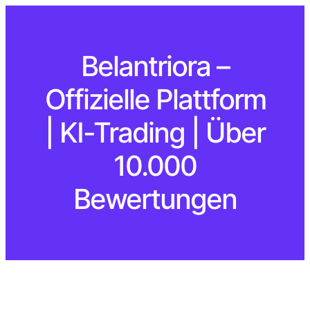
Belantriora –
Offizielle Plattform
| KI-Trading | Über
10.000
Bewertungen