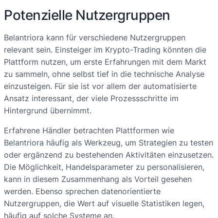
Potenzielle Nutzergruppen
Belantriora kann für verschiedene Nutzergruppen
relevant sein. Einsteiger im Krypto-Trading könnten die
Plattform nutzen, um erste Erfahrungen mit dem Markt
zu sammeln, ohne selbst tief in die technische Analyse
einzusteigen. Für sie ist vor allem der automatisierte
Ansatz interessant, der viele Prozessschritte im
Hintergrund übernimmt.
Erfahrene Händler betrachten Plattformen wie
Belantriora häufig als Werkzeug, um Strategien zu testen
oder ergänzend zu bestehenden Aktivitäten einzusetzen.
Die Möglichkeit, Handelsparameter zu personalisieren,
kann in diesem Zusammenhang als Vorteil gesehen
werden. Ebenso sprechen datenorientierte
Nutzergruppen, die Wert auf visuelle Statistiken legen,
häufig auf solche Systeme an.