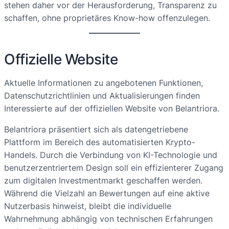
stehen daher vor der Herausforderung, Transparenz zu
schaffen, ohne proprietäres Know-how offenzulegen.
Offizielle Website
Aktuelle Informationen zu angebotenen Funktionen,
Datenschutzrichtlinien und Aktualisierungen finden
Interessierte auf der offiziellen Website von Belantriora.
Belantriora präsentiert sich als datengetriebene
Plattform im Bereich des automatisierten Krypto-
Handels. Durch die Verbindung von KI-Technologie und
benutzerzentriertem Design soll ein effizienterer Zugang
zum digitalen Investmentmarkt geschaffen werden.
Während die Vielzahl an Bewertungen auf eine aktive
Nutzerbasis hinweist, bleibt die individuelle
Wahrnehmung abhängig von technischen Erfahrungen