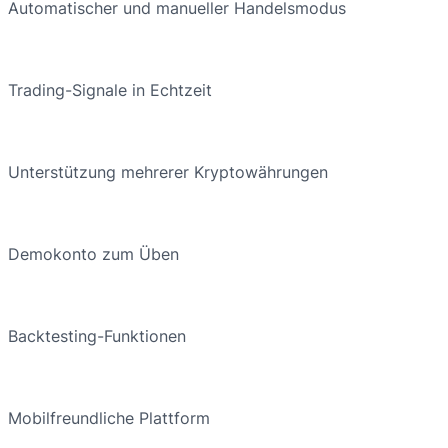
Automatischer und manueller Handelsmodus
Trading-Signale in Echtzeit
Unterstützung mehrerer Kryptowährungen
Demokonto zum Üben
Backtesting-Funktionen
Mobilfreundliche Plattform