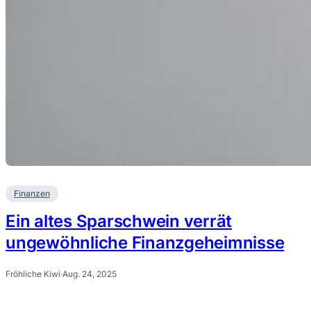
Finanzen
Ein altes Sparschwein verrät
ungewöhnliche Finanzgeheimnisse
Fröhliche Kiwi
·
Aug. 24, 2025