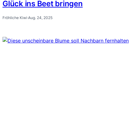
Glück ins Beet bringen
Fröhliche Kiwi
·
Aug. 24, 2025