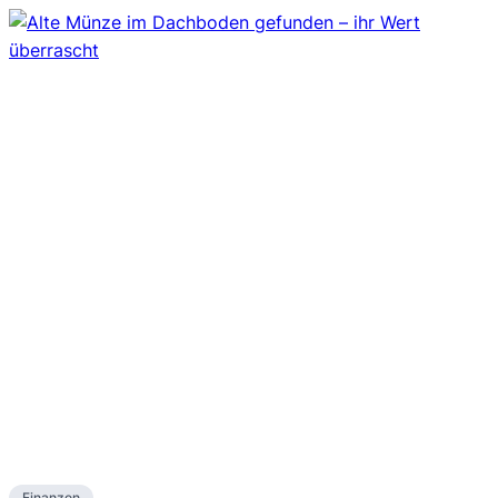
Finanzen