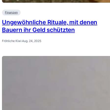
Finanzen
Ungewöhnliche Rituale, mit denen
Bauern ihr Geld schützten
Fröhliche Kiwi
·
Aug. 24, 2025