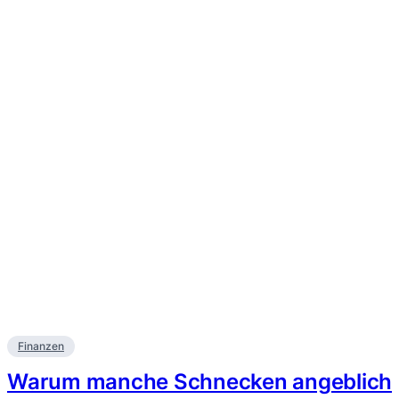
Finanzen
Warum manche Schnecken angeblich