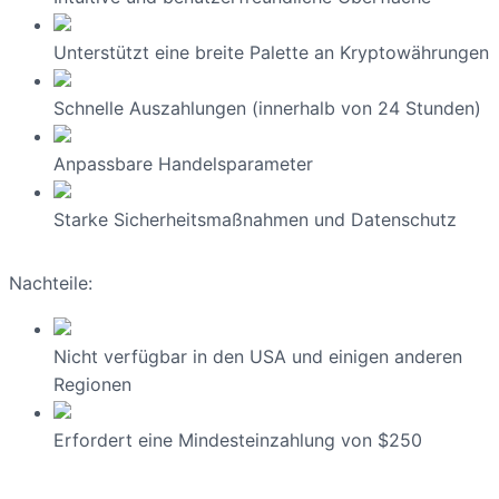
Unterstützt eine breite Palette an Kryptowährungen
Schnelle Auszahlungen (innerhalb von 24 Stunden)
Anpassbare Handelsparameter
Starke Sicherheitsmaßnahmen und Datenschutz
Nachteile:
Nicht verfügbar in den USA und einigen anderen
Regionen
Erfordert eine Mindesteinzahlung von $250