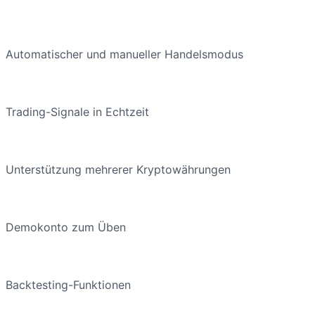
Automatischer und manueller Handelsmodus
Trading-Signale in Echtzeit
Unterstützung mehrerer Kryptowährungen
Demokonto zum Üben
Backtesting-Funktionen