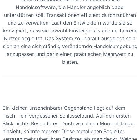
Handelssoftware, die Händler angeblich dabei
unterstützen soll, Transaktionen effizient durchzuführen
und zu verwalten. Laut den Entwicklern wurde sie so
konzipiert, dass sie sowohl Einsteiger als auch erfahrene
Nutzer begleitet. Das System soll darauf ausgelegt sein,
sich an eine sich ständig verändernde Handelsumgebung
anzupassen und darin einen praktischen Mehrwert zu
bieten.
Ein kleiner, unscheinbarer Gegenstand liegt auf dem
Tisch – ein vergessener Schlüsselbund. Auf den ersten
Blick nichts Besonderes. Doch wer einen Moment länger
hinsieht, könnte merken: Diese metallenen Begleiter
verraten mehr über ihren Besitzer, als man denkt. Welche