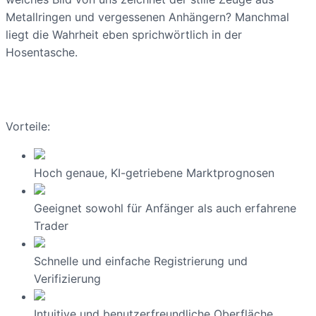
Metallringen und vergessenen Anhängern? Manchmal
liegt die Wahrheit eben sprichwörtlich in der
Hosentasche.
Vorteile:
Hoch genaue, KI-getriebene Marktprognosen
Geeignet sowohl für Anfänger als auch erfahrene
Trader
Schnelle und einfache Registrierung und
Verifizierung
Intuitive und benutzerfreundliche Oberfläche