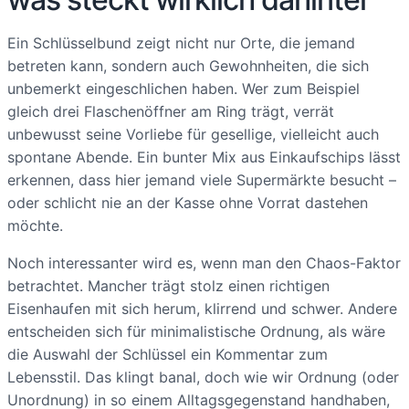
Ein Schlüsselbund zeigt nicht nur Orte, die jemand
betreten kann, sondern auch Gewohnheiten, die sich
unbemerkt eingeschlichen haben. Wer zum Beispiel
gleich drei Flaschenöffner am Ring trägt, verrät
unbewusst seine Vorliebe für gesellige, vielleicht auch
spontane Abende. Ein bunter Mix aus Einkaufschips lässt
erkennen, dass hier jemand viele Supermärkte besucht –
oder schlicht nie an der Kasse ohne Vorrat dastehen
möchte.
Noch interessanter wird es, wenn man den Chaos-Faktor
betrachtet. Mancher trägt stolz einen richtigen
Eisenhaufen mit sich herum, klirrend und schwer. Andere
entscheiden sich für minimalistische Ordnung, als wäre
die Auswahl der Schlüssel ein Kommentar zum
Lebensstil. Das klingt banal, doch wie wir Ordnung (oder
Unordnung) in so einem Alltagsgegenstand handhaben,