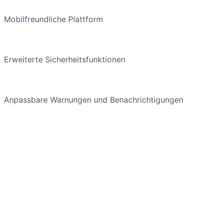
Mobilfreundliche Plattform
Erweiterte Sicherheitsfunktionen
Anpassbare Warnungen und Benachrichtigungen