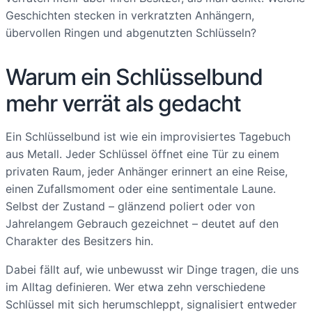
Geschichten stecken in verkratzten Anhängern,
übervollen Ringen und abgenutzten Schlüsseln?
Warum ein Schlüsselbund
mehr verrät als gedacht
Ein Schlüsselbund ist wie ein improvisiertes Tagebuch
aus Metall. Jeder Schlüssel öffnet eine Tür zu einem
privaten Raum, jeder Anhänger erinnert an eine Reise,
einen Zufallsmoment oder eine sentimentale Laune.
Selbst der Zustand – glänzend poliert oder von
Jahrelangem Gebrauch gezeichnet – deutet auf den
Charakter des Besitzers hin.
Dabei fällt auf, wie unbewusst wir Dinge tragen, die uns
im Alltag definieren. Wer etwa zehn verschiedene
Schlüssel mit sich herumschleppt, signalisiert entweder