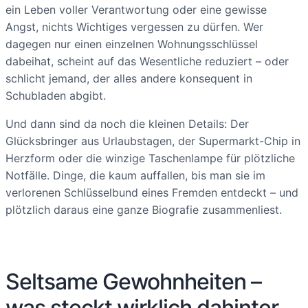
ein Leben voller Verantwortung oder eine gewisse
Angst, nichts Wichtiges vergessen zu dürfen. Wer
dagegen nur einen einzelnen Wohnungsschlüssel
dabeihat, scheint auf das Wesentliche reduziert – oder
schlicht jemand, der alles andere konsequent in
Schubladen abgibt.
Und dann sind da noch die kleinen Details: Der
Glücksbringer aus Urlaubstagen, der Supermarkt-Chip in
Herzform oder die winzige Taschenlampe für plötzliche
Notfälle. Dinge, die kaum auffallen, bis man sie im
verlorenen Schlüsselbund eines Fremden entdeckt – und
plötzlich daraus eine ganze Biografie zusammenliest.
Seltsame Gewohnheiten –
was steckt wirklich dahinter