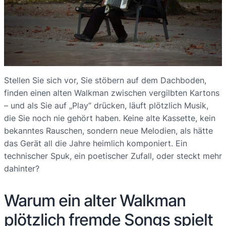
Stellen Sie sich vor, Sie stöbern auf dem Dachboden,
finden einen alten Walkman zwischen vergilbten Kartons
– und als Sie auf „Play“ drücken, läuft plötzlich Musik,
die Sie noch nie gehört haben. Keine alte Kassette, kein
bekanntes Rauschen, sondern neue Melodien, als hätte
das Gerät all die Jahre heimlich komponiert. Ein
technischer Spuk, ein poetischer Zufall, oder steckt mehr
dahinter?
Warum ein alter Walkman
plötzlich fremde Songs spielt