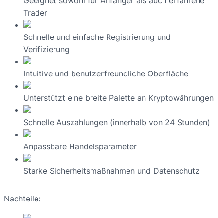
Geeignet sowohl für Anfänger als auch erfahrene
Trader
Schnelle und einfache Registrierung und
Verifizierung
Intuitive und benutzerfreundliche Oberfläche
Unterstützt eine breite Palette an Kryptowährungen
Schnelle Auszahlungen (innerhalb von 24 Stunden)
Anpassbare Handelsparameter
Starke Sicherheitsmaßnahmen und Datenschutz
Nachteile: