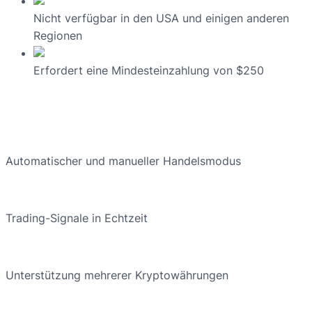
Nicht verfügbar in den USA und einigen anderen
Regionen
Erfordert eine Mindesteinzahlung von $250
Automatischer und manueller Handelsmodus
Trading-Signale in Echtzeit
Unterstützung mehrerer Kryptowährungen