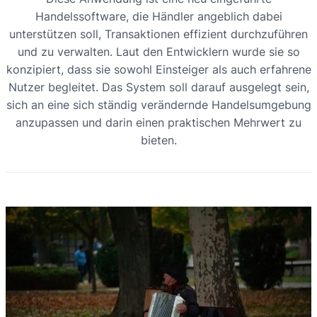
Handelssoftware, die Händler angeblich dabei
unterstützen soll, Transaktionen effizient durchzuführen
und zu verwalten. Laut den Entwicklern wurde sie so
konzipiert, dass sie sowohl Einsteiger als auch erfahrene
Nutzer begleitet. Das System soll darauf ausgelegt sein,
sich an eine sich ständig verändernde Handelsumgebung
anzupassen und darin einen praktischen Mehrwert zu
bieten.