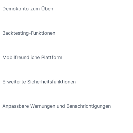
Demokonto zum Üben
Backtesting-Funktionen
Mobilfreundliche Plattform
Erweiterte Sicherheitsfunktionen
Anpassbare Warnungen und Benachrichtigungen