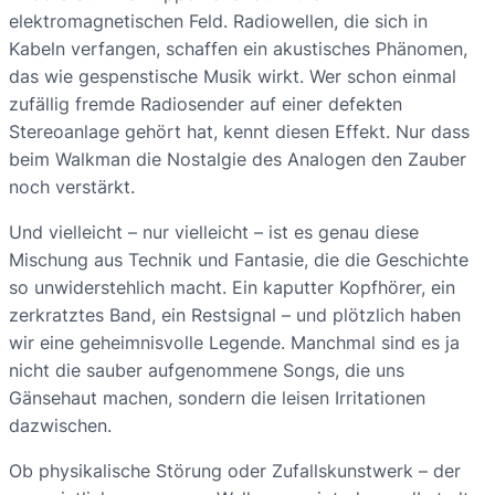
elektromagnetischen Feld. Radiowellen, die sich in
Kabeln verfangen, schaffen ein akustisches Phänomen,
das wie gespenstische Musik wirkt. Wer schon einmal
zufällig fremde Radiosender auf einer defekten
Stereoanlage gehört hat, kennt diesen Effekt. Nur dass
beim Walkman die Nostalgie des Analogen den Zauber
noch verstärkt.
Und vielleicht – nur vielleicht – ist es genau diese
Mischung aus Technik und Fantasie, die die Geschichte
so unwiderstehlich macht. Ein kaputter Kopfhörer, ein
zerkratztes Band, ein Restsignal – und plötzlich haben
wir eine geheimnisvolle Legende. Manchmal sind es ja
nicht die sauber aufgenommene Songs, die uns
Gänsehaut machen, sondern die leisen Irritationen
dazwischen.
Ob physikalische Störung oder Zufallskunstwerk – der