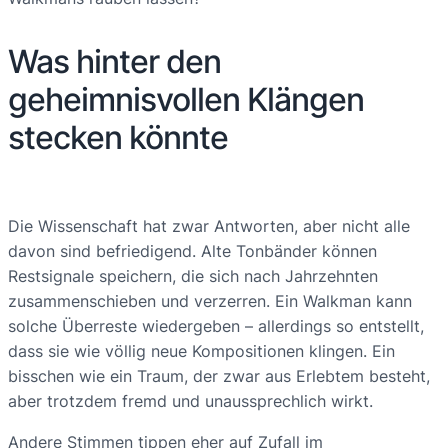
Was hinter den
geheimnisvollen Klängen
stecken könnte
Die Wissenschaft hat zwar Antworten, aber nicht alle
davon sind befriedigend. Alte Tonbänder können
Restsignale speichern, die sich nach Jahrzehnten
zusammenschieben und verzerren. Ein Walkman kann
solche Überreste wiedergeben – allerdings so entstellt,
dass sie wie völlig neue Kompositionen klingen. Ein
bisschen wie ein Traum, der zwar aus Erlebtem besteht,
aber trotzdem fremd und unaussprechlich wirkt.
Andere Stimmen tippen eher auf Zufall im