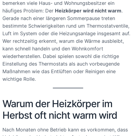
bemerken viele Haus- und Wohnungsbesitzer ein
häufiges Problem: Der
Heizkörper wird nicht warm
.
Gerade nach einer längeren Sommerpause treten
bestimmte Schwierigkeiten rund um Thermostatventile,
Luft im System oder die Heizungsanlage insgesamt auf.
Wer rechtzeitig erkennt, warum die Wärme ausbleibt,
kann schnell handeln und den Wohnkomfort
wiederherstellen. Dabei spielen sowohl die richtige
Einstellung des Thermostats als auch vorbeugende
Maßnahmen wie das Entlüften oder Reinigen eine
wichtige Rolle.
Warum der Heizkörper im
Herbst oft nicht warm wird
Nach Monaten ohne Betrieb kann es vorkommen, dass