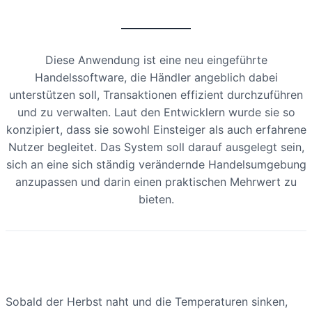
Diese Anwendung ist eine neu eingeführte
Handelssoftware, die Händler angeblich dabei
unterstützen soll, Transaktionen effizient durchzuführen
und zu verwalten. Laut den Entwicklern wurde sie so
konzipiert, dass sie sowohl Einsteiger als auch erfahrene
Nutzer begleitet. Das System soll darauf ausgelegt sein,
sich an eine sich ständig verändernde Handelsumgebung
anzupassen und darin einen praktischen Mehrwert zu
bieten.
Sobald der Herbst naht und die Temperaturen sinken,