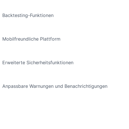
Backtesting-Funktionen
Mobilfreundliche Plattform
Erweiterte Sicherheitsfunktionen
Anpassbare Warnungen und Benachrichtigungen