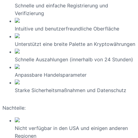
Schnelle und einfache Registrierung und
Verifizierung
Intuitive und benutzerfreundliche Oberfläche
Unterstützt eine breite Palette an Kryptowährungen
Schnelle Auszahlungen (innerhalb von 24 Stunden)
Anpassbare Handelsparameter
Starke Sicherheitsmaßnahmen und Datenschutz
Nachteile:
Nicht verfügbar in den USA und einigen anderen
Regionen