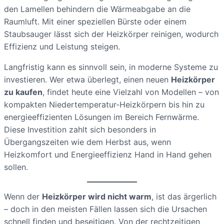
den Lamellen behindern die Wärmeabgabe an die
Raumluft. Mit einer speziellen Bürste oder einem
Staubsauger lässt sich der Heizkörper reinigen, wodurch
Effizienz und Leistung steigen.
Langfristig kann es sinnvoll sein, in moderne Systeme zu
investieren. Wer etwa überlegt, einen neuen
Heizkörper
zu kaufen
, findet heute eine Vielzahl von Modellen – von
kompakten Niedertemperatur-Heizkörpern bis hin zu
energieeffizienten Lösungen im Bereich Fernwärme.
Diese Investition zahlt sich besonders in
Übergangszeiten wie dem Herbst aus, wenn
Heizkomfort und Energieeffizienz Hand in Hand gehen
sollen.
Wenn der
Heizkörper wird nicht warm
, ist das ärgerlich
– doch in den meisten Fällen lassen sich die Ursachen
schnell finden und beseitigen. Von der rechtzeitigen