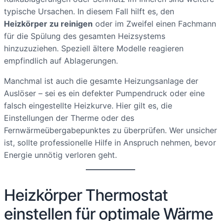
typische Ursachen. In diesem Fall hilft es, den
Heizkörper zu reinigen
oder im Zweifel einen Fachmann
für die Spülung des gesamten Heizsystems
hinzuzuziehen. Speziell ältere Modelle reagieren
empfindlich auf Ablagerungen.
Manchmal ist auch die gesamte Heizungsanlage der
Auslöser – sei es ein defekter Pumpendruck oder eine
falsch eingestellte Heizkurve. Hier gilt es, die
Einstellungen der Therme oder des
Fernwärmeübergabepunktes zu überprüfen. Wer unsicher
ist, sollte professionelle Hilfe in Anspruch nehmen, bevor
Energie unnötig verloren geht.
Heizkörper Thermostat
einstellen für optimale Wärme