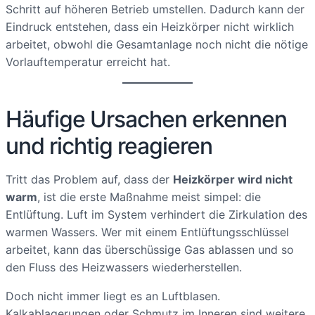
Schritt auf höheren Betrieb umstellen. Dadurch kann der
Eindruck entstehen, dass ein Heizkörper nicht wirklich
arbeitet, obwohl die Gesamtanlage noch nicht die nötige
Vorlauftemperatur erreicht hat.
Häufige Ursachen erkennen
und richtig reagieren
Tritt das Problem auf, dass der
Heizkörper wird nicht
warm
, ist die erste Maßnahme meist simpel: die
Entlüftung. Luft im System verhindert die Zirkulation des
warmen Wassers. Wer mit einem Entlüftungsschlüssel
arbeitet, kann das überschüssige Gas ablassen und so
den Fluss des Heizwassers wiederherstellen.
Doch nicht immer liegt es an Luftblasen.
Kalkablagerungen oder Schmutz im Inneren sind weitere