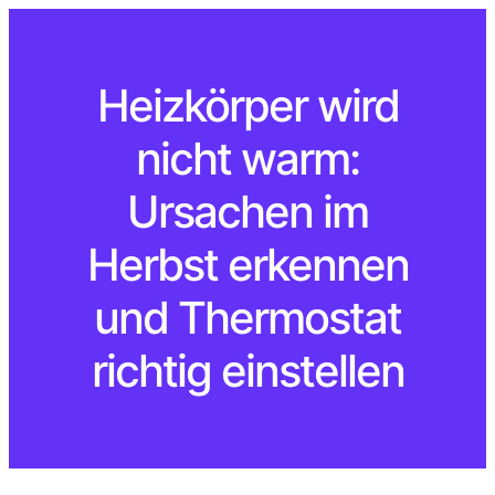
Heizkörper wird
nicht warm:
Ursachen im
Herbst erkennen
und Thermostat
richtig einstellen