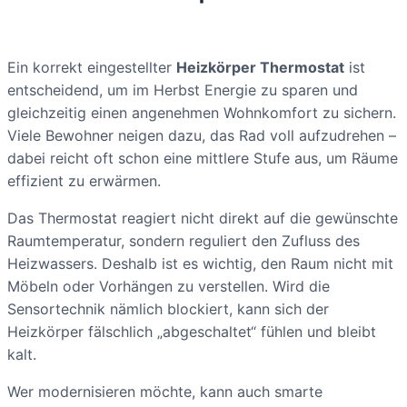
Ein korrekt eingestellter
Heizkörper Thermostat
ist
entscheidend, um im Herbst Energie zu sparen und
gleichzeitig einen angenehmen Wohnkomfort zu sichern.
Viele Bewohner neigen dazu, das Rad voll aufzudrehen –
dabei reicht oft schon eine mittlere Stufe aus, um Räume
effizient zu erwärmen.
Das Thermostat reagiert nicht direkt auf die gewünschte
Raumtemperatur, sondern reguliert den Zufluss des
Heizwassers. Deshalb ist es wichtig, den Raum nicht mit
Möbeln oder Vorhängen zu verstellen. Wird die
Sensortechnik nämlich blockiert, kann sich der
Heizkörper fälschlich „abgeschaltet“ fühlen und bleibt
kalt.
Wer modernisieren möchte, kann auch smarte