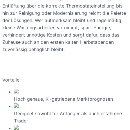
Entlüftung über die korrekte Thermostateinstellung bis
hin zur Reinigung oder Modernisierung reicht die Palette
der Lösungen. Wer aufmerksam bleibt und regelmäßig
kleine Wartungsarbeiten vornimmt, spart Energie,
verhindert unnötige Kosten und sorgt dafür, dass das
Zuhause auch an den ersten kalten Herbstabenden
zuverlässig behaglich bleibt.
Vorteile:
Hoch genaue, KI-getriebene Marktprognosen
Geeignet sowohl für Anfänger als auch erfahrene
Trader