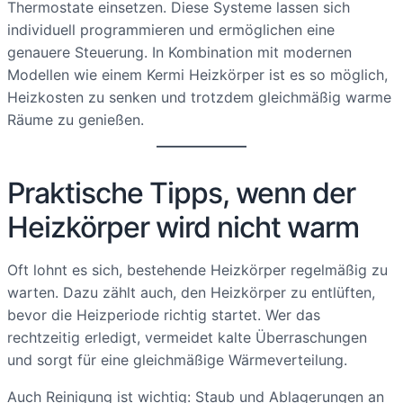
Thermostate einsetzen. Diese Systeme lassen sich
individuell programmieren und ermöglichen eine
genauere Steuerung. In Kombination mit modernen
Modellen wie einem Kermi Heizkörper ist es so möglich,
Heizkosten zu senken und trotzdem gleichmäßig warme
Räume zu genießen.
Praktische Tipps, wenn der
Heizkörper wird nicht warm
Oft lohnt es sich, bestehende Heizkörper regelmäßig zu
warten. Dazu zählt auch, den Heizkörper zu entlüften,
bevor die Heizperiode richtig startet. Wer das
rechtzeitig erledigt, vermeidet kalte Überraschungen
und sorgt für eine gleichmäßige Wärmeverteilung.
Auch Reinigung ist wichtig: Staub und Ablagerungen an