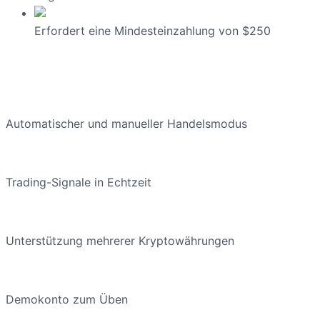
Erfordert eine Mindesteinzahlung von $250
Automatischer und manueller Handelsmodus
Trading-Signale in Echtzeit
Unterstützung mehrerer Kryptowährungen
Demokonto zum Üben