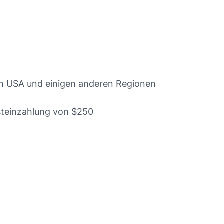
en USA und einigen anderen Regionen
steinzahlung von $250