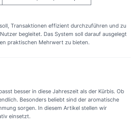
oll, Transaktionen effizient durchzuführen und zu
 Nutzer begleitet. Das System soll darauf ausgelegt
en praktischen Mehrwert zu bieten.
sst besser in diese Jahreszeit als der Kürbis. Ob
nendlich. Besonders beliebt sind der aromatische
immung sorgen. In diesem Artikel stellen wir
iv einsetzt.