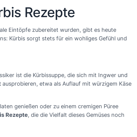
ürbis Rezepte
ale Eintöpfe zubereitet wurden, gibt es heute
ns: Kürbis sorgt stets für ein wohliges Gefühl und
ker ist die Kürbissuppe, die sich mit Ingwer und
t
ausprobieren, etwa als Auflauf mit würzigem Käse
Salaten genießen oder zu einem cremigen Püree
is Rezepte
, die die Vielfalt dieses Gemüses noch