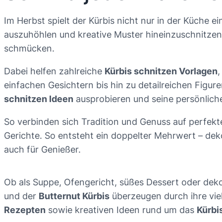
Im Herbst spielt der Kürbis nicht nur in der Küche e
auszuhöhlen und kreative Muster hineinzuschnitzen
schmücken.
Dabei helfen zahlreiche
Kürbis schnitzen Vorlagen
,
einfachen Gesichtern bis hin zu detailreichen Figure
schnitzen Ideen
ausprobieren und seine persönlich
So verbinden sich Tradition und Genuss auf perfekte
Gerichte. So entsteht ein doppelter Mehrwert – deko
auch für Genießer.
Ob als Suppe, Ofengericht, süßes Dessert oder dekor
und der
Butternut Kürbis
überzeugen durch ihre vie
Rezepten
sowie kreativen Ideen rund um das
Kürbi