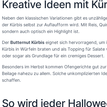
Kreative Ideen mit Kü
Neben den klassischen Variationen gibt es unzählige 
der Kürbis selbst zur Auflaufform wird. Mit Reis, Qu
sondern auch optisch ein Highlight ist.
Der
Butternut Kürbis
eignet sich hervorragend, um i
Kürbis in Würfeln braten und als Topping für Salate
oder sogar als Grundlage für ein cremiges Dessert.
Besonders im Herbst kommen Ofengerichte gut zur G
Beilage nahezu zu allem. Solche unkomplizierten Id
schaffen.
So wird jeder Hallowe