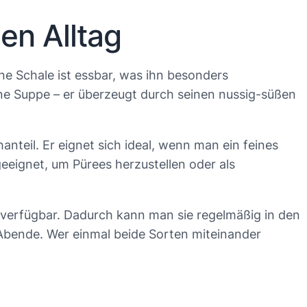
en Alltag
eine Schale ist essbar, was ihn besonders
ine Suppe – er überzeugt durch seinen nussig-süßen
teil. Er eignet sich ideal, wenn man ein feines
eeignet, um Pürees herzustellen oder als
 verfügbar. Dadurch kann man sie regelmäßig in den
 Abende. Wer einmal beide Sorten miteinander