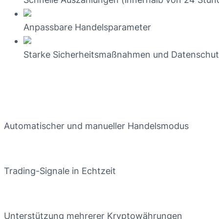
Anpassbare Handelsparameter
Starke Sicherheitsmaßnahmen und Datenschu
Automatischer und manueller Handelsmodus
Trading-Signale in Echtzeit
Unterstützung mehrerer Kryptowährungen