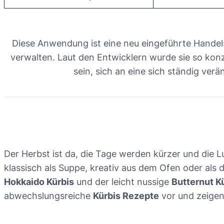
Diese Anwendung ist eine neu eingeführte Handels
verwalten. Laut den Entwicklern wurde sie so konzi
sein, sich an eine sich ständig v
Der Herbst ist da, die Tage werden kürzer und die L
klassisch als Suppe, kreativ aus dem Ofen oder als 
Hokkaido Kürbis
und der leicht nussige
Butternut K
abwechslungsreiche
Kürbis Rezepte
vor und zeigen,