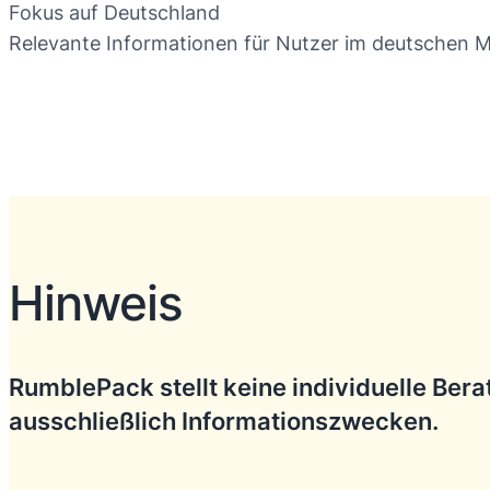
Fokus auf Deutschland
Relevante Informationen für Nutzer im deutschen 
Hinweis
RumblePack stellt keine individuelle Ber
ausschließlich Informationszwecken.