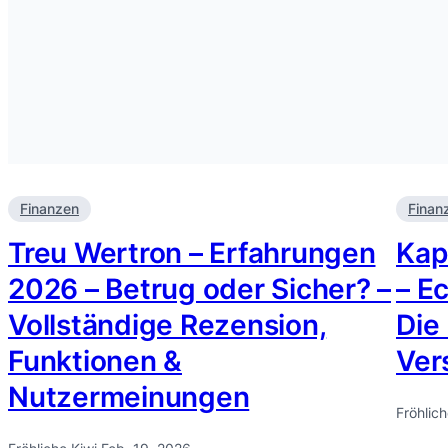
Finanzen
Finan
Treu Wertron – Erfahrungen
Kap
2026 – Betrug oder Sicher? –
– E
Vollständige Rezension,
Die
Funktionen &
Ver
Nutzermeinungen
Fröhlich