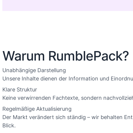
Warum RumblePack?
Unabhängige Darstellung
Unsere Inhalte dienen der Information und Einordn
Klare Struktur
Keine verwirrenden Fachtexte, sondern nachvollzie
Regelmäßige Aktualisierung
Der Markt verändert sich ständig – wir behalten En
Blick.