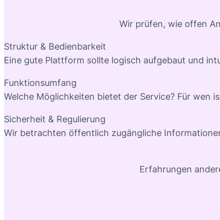
Wir prüfen, wie offen A
Struktur & Bedienbarkeit
Eine gute Plattform sollte logisch aufgebaut und intu
Funktionsumfang
Welche Möglichkeiten bietet der Service? Für wen is
Sicherheit & Regulierung
Wir betrachten öffentlich zugängliche Information
Erfahrungen ander