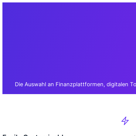
Die Auswahl an Finanzplattformen, digitalen To