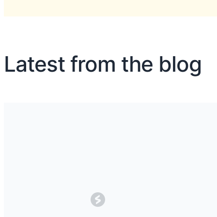
Latest from the blog