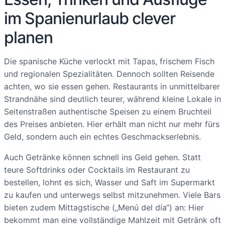
im Spanienurlaub clever
planen
Die spanische Küche verlockt mit Tapas, frischem Fisch
und regionalen Spezialitäten. Dennoch sollten Reisende
achten, wo sie essen gehen. Restaurants in unmittelbarer
Strandnähe sind deutlich teurer, während kleine Lokale in
Seitenstraßen authentische Speisen zu einem Bruchteil
des Preises anbieten. Hier erhält man nicht nur mehr fürs
Geld, sondern auch ein echtes Geschmackserlebnis.
Auch Getränke können schnell ins Geld gehen. Statt
teure Softdrinks oder Cocktails im Restaurant zu
bestellen, lohnt es sich, Wasser und Saft im Supermarkt
zu kaufen und unterwegs selbst mitzunehmen. Viele Bars
bieten zudem Mittagstische („Menú del día“) an: Hier
bekommt man eine vollständige Mahlzeit mit Getränk oft