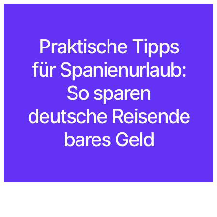
Praktische Tipps
für Spanienurlaub:
So sparen
deutsche Reisende
bares Geld