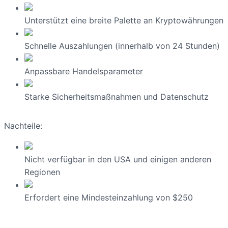
Unterstützt eine breite Palette an Kryptowährungen
Schnelle Auszahlungen (innerhalb von 24 Stunden)
Anpassbare Handelsparameter
Starke Sicherheitsmaßnahmen und Datenschutz
Nachteile:
Nicht verfügbar in den USA und einigen anderen
Regionen
Erfordert eine Mindesteinzahlung von $250