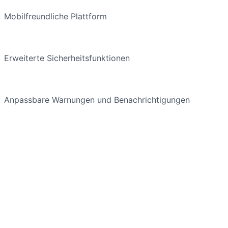
Mobilfreundliche Plattform
Erweiterte Sicherheitsfunktionen
Anpassbare Warnungen und Benachrichtigungen