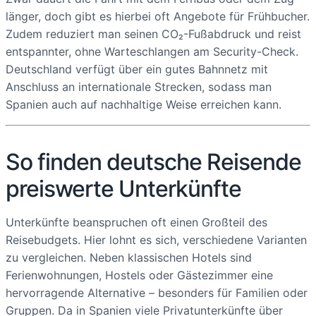
länger, doch gibt es hierbei oft Angebote für Frühbucher.
Zudem reduziert man seinen CO₂-Fußabdruck und reist
entspannter, ohne Warteschlangen am Security-Check.
Deutschland verfügt über ein gutes Bahnnetz mit
Anschluss an internationale Strecken, sodass man
Spanien auch auf nachhaltige Weise erreichen kann.
So finden deutsche Reisende
preiswerte Unterkünfte
Unterkünfte beanspruchen oft einen Großteil des
Reisebudgets. Hier lohnt es sich, verschiedene Varianten
zu vergleichen. Neben klassischen Hotels sind
Ferienwohnungen, Hostels oder Gästezimmer eine
hervorragende Alternative – besonders für Familien oder
Gruppen. Da in Spanien viele Privatunterkünfte über