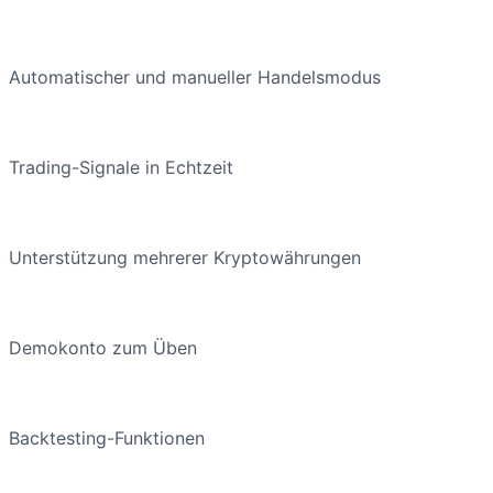
Automatischer und manueller Handelsmodus
Trading-Signale in Echtzeit
Unterstützung mehrerer Kryptowährungen
Demokonto zum Üben
Backtesting-Funktionen