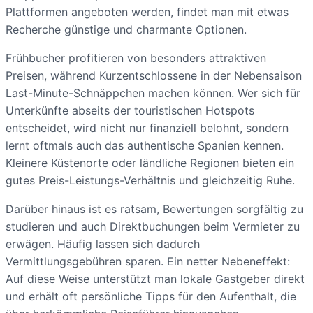
Plattformen angeboten werden, findet man mit etwas
Recherche günstige und charmante Optionen.
Frühbucher profitieren von besonders attraktiven
Preisen, während Kurzentschlossene in der Nebensaison
Last-Minute-Schnäppchen machen können. Wer sich für
Unterkünfte abseits der touristischen Hotspots
entscheidet, wird nicht nur finanziell belohnt, sondern
lernt oftmals auch das authentische Spanien kennen.
Kleinere Küstenorte oder ländliche Regionen bieten ein
gutes Preis-Leistungs-Verhältnis und gleichzeitig Ruhe.
Darüber hinaus ist es ratsam, Bewertungen sorgfältig zu
studieren und auch Direktbuchungen beim Vermieter zu
erwägen. Häufig lassen sich dadurch
Vermittlungsgebühren sparen. Ein netter Nebeneffekt:
Auf diese Weise unterstützt man lokale Gastgeber direkt
und erhält oft persönliche Tipps für den Aufenthalt, die