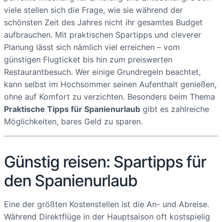
viele stellen sich die Frage, wie sie während der
schönsten Zeit des Jahres nicht ihr gesamtes Budget
aufbrauchen. Mit praktischen Spartipps und cleverer
Planung lässt sich nämlich viel erreichen – vom
günstigen Flugticket bis hin zum preiswerten
Restaurantbesuch. Wer einige Grundregeln beachtet,
kann selbst im Hochsommer seinen Aufenthalt genießen,
ohne auf Komfort zu verzichten. Besonders beim Thema
Praktische Tipps für Spanienurlaub
gibt es zahlreiche
Möglichkeiten, bares Geld zu sparen.
Günstig reisen: Spartipps für
den Spanienurlaub
Eine der größten Kostenstellen ist die An- und Abreise.
Während Direktflüge in der Hauptsaison oft kostspielig