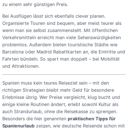
zu einem sehr günstigen Preis.
Bei Ausflügen lässt sich ebenfalls clever planen.
Organisierte Touren sind bequem, aber meist teurer als
wenn man sie selbst zusammenstellt. Mit öffentlichen
Verkehrsmitteln erreicht man viele Sehenswürdigkeiten
problemlos. Außerdem bieten touristische Städte wie
Barcelona oder Madrid Rabattkarten an, die Eintritte und
Fahrten bündeln. So spart man doppelt – bei Mobilität
und Attraktionen.
Spanien muss kein teures Reiseziel sein – mit den
richtigen Strategien bleibt mehr Geld für besondere
Erlebnisse übrig. Wer Preise vergleicht, klug bucht und
einige kleine Routinen ändert, erlebt sowohl Kultur als
auch Strandurlaub, ohne die Reisekasse zu sprengen.
Besonders die hier genannten
praktischen Tipps für
Spanienurlaub
zeigen, wie deutsche Reisende schon mit