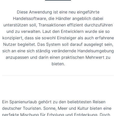
Diese Anwendung ist eine neu eingeführte
Handelssoftware, die Händler angeblich dabei
unterstützen soll, Transaktionen effizient durchzuführen
und zu verwalten. Laut den Entwicklern wurde sie so
konzipiert, dass sie sowohl Einsteiger als auch erfahrene
Nutzer begleitet. Das System soll darauf ausgelegt sein,
sich an eine sich ständig verändernde Handelsumgebung
anzupassen und darin einen praktischen Mehrwert zu
bieten.
Ein Spanienurlaub gehört zu den beliebtesten Reisen
deutscher Touristen. Sonne, Meer und Kultur bieten eine
perfekte Mischung für Erholung und Entdeckung. Doch