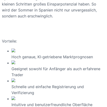
kleinen Schritten großes Einsparpotenzial haben. So
wird der Sommer in Spanien nicht nur unvergesslich,
sondern auch erschwinglich.
Vorteile:
Hoch genaue, KI-getriebene Marktprognosen
Geeignet sowohl für Anfänger als auch erfahrene
Trader
Schnelle und einfache Registrierung und
Verifizierung
Intuitive und benutzerfreundliche Oberfläche