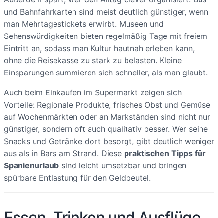
und Bahnfahrkarten sind meist deutlich günstiger, wenn
man Mehrtagestickets erwirbt. Museen und
Sehenswürdigkeiten bieten regelmäßig Tage mit freiem
Eintritt an, sodass man Kultur hautnah erleben kann,
ohne die Reisekasse zu stark zu belasten. Kleine
Einsparungen summieren sich schneller, als man glaubt.
Auch beim Einkaufen im Supermarkt zeigen sich
Vorteile: Regionale Produkte, frisches Obst und Gemüse
auf Wochenmärkten oder an Markständen sind nicht nur
günstiger, sondern oft auch qualitativ besser. Wer seine
Snacks und Getränke dort besorgt, gibt deutlich weniger
aus als in Bars am Strand. Diese
praktischen Tipps für
Spanienurlaub
sind leicht umsetzbar und bringen
spürbare Entlastung für den Geldbeutel.
Essen, Trinken und Ausflüge