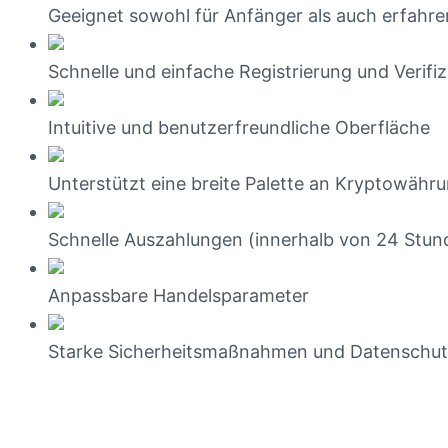
Geeignet sowohl für Anfänger als auch erfahre
Schnelle und einfache Registrierung und Verifi
Intuitive und benutzerfreundliche Oberfläche
Unterstützt eine breite Palette an Kryptowähr
Schnelle Auszahlungen (innerhalb von 24 Stun
Anpassbare Handelsparameter
Starke Sicherheitsmaßnahmen und Datenschu