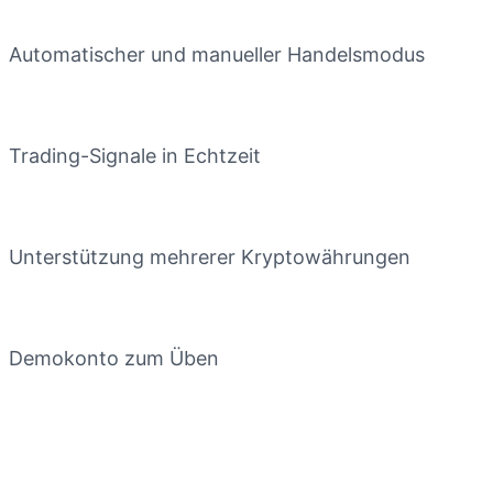
Automatischer und manueller Handelsmodus
Trading-Signale in Echtzeit
Unterstützung mehrerer Kryptowährungen
Demokonto zum Üben