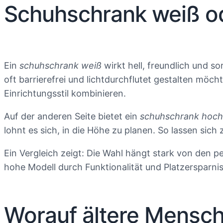
Schuhschrank weiß od
Ein
schuhschrank weiß
wirkt hell, freundlich und s
oft barrierefrei und lichtdurchflutet gestalten möc
Einrichtungsstil kombinieren.
Auf der anderen Seite bietet ein
schuhschrank hoch
lohnt es sich, in die Höhe zu planen. So lassen sic
Ein Vergleich zeigt: Die Wahl hängt stark von den p
hohe Modell durch Funktionalität und Platzersparnis
Worauf ältere Mensch