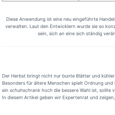
Diese Anwendung ist eine neu eingeführte Handels
verwalten. Laut den Entwicklern wurde sie so konzi
sein, sich an eine sich ständig v
Der Herbst bringt nicht nur bunte Blätter und kühl
Besonders für ältere Menschen spielt Ordnung und Si
ein
schuhschrank hoch
die bessere Wahl ist, sollt
In diesem Artikel geben wir Expertenrat und zeige