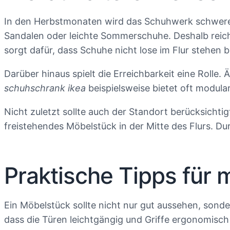
In den Herbstmonaten wird das Schuhwerk schwerer:
Sandalen oder leichte Sommerschuhe. Deshalb reic
sorgt dafür, dass Schuhe nicht lose im Flur stehen b
Darüber hinaus spielt die Erreichbarkeit eine Rolle
schuhschrank ikea
beispielsweise bietet oft modula
Nicht zuletzt sollte auch der Standort berücksichtig
freistehendes Möbelstück in der Mitte des Flurs. Du
Praktische Tipps für
Ein Möbelstück sollte nicht nur gut aussehen, sonde
dass die Türen leichtgängig und Griffe ergonomisch