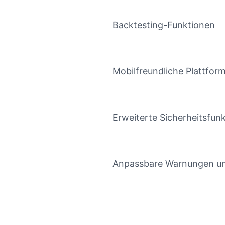
Backtesting-Funktionen
Mobilfreundliche Plattfor
Erweiterte Sicherheitsfun
Anpassbare Warnungen un