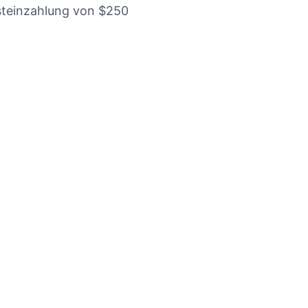
steinzahlung von $250