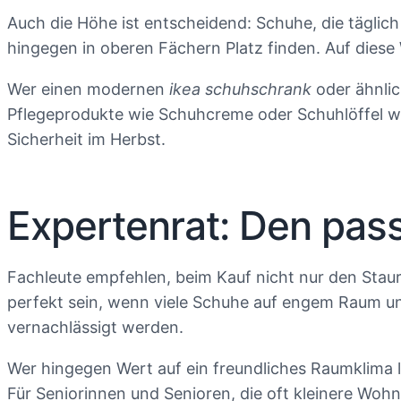
Auch die Höhe ist entscheidend: Schuhe, die täglic
hingegen in oberen Fächern Platz finden. Auf diese
Wer einen modernen
ikea schuhschrank
oder ähnlic
Pflegeprodukte wie Schuhcreme oder Schuhlöffel w
Sicherheit im Herbst.
Expertenrat: Den pas
Fachleute empfehlen, beim Kauf nicht nur den Staura
perfekt sein, wenn viele Schuhe auf engem Raum unt
vernachlässigt werden.
Wer hingegen Wert auf ein freundliches Raumklima 
Für Seniorinnen und Senioren, die oft kleinere Woh