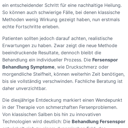
ein entscheidender Schritt für eine nachhaltige Heilung.
So können auch schwierige Fälle, bei denen klassische
Methoden wenig Wirkung gezeigt haben, nun erstmals
echte Fortschritte erleben.
Patienten sollten jedoch darauf achten, realistische
Erwartungen zu haben. Zwar zeigt die neue Methode
beeindruckende Resultate, dennoch bleibt die
Behandlung ein individueller Prozess. Die
Fersenspor
Behandlung Symptome
, wie Druckschmerz oder
morgendliche Steifheit, können weiterhin Zeit benötigen,
bis sie vollständig verschwinden. Fachliche Beratung ist
daher unverzichtbar.
Die diesjährige Entdeckung markiert einen Wendepunkt
in der Therapie von schmerzhaften Fersenproblemen.
Von klassischen Salben bis hin zu innovativen
Technologien wird deutlich: Die
Behandlung Fersenspor