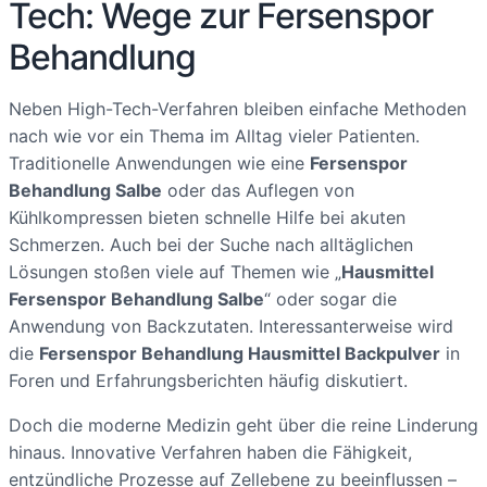
Tech: Wege zur Fersenspor
Behandlung
Neben High-Tech-Verfahren bleiben einfache Methoden
nach wie vor ein Thema im Alltag vieler Patienten.
Traditionelle Anwendungen wie eine
Fersenspor
Behandlung Salbe
oder das Auflegen von
Kühlkompressen bieten schnelle Hilfe bei akuten
Schmerzen. Auch bei der Suche nach alltäglichen
Lösungen stoßen viele auf Themen wie „
Hausmittel
Fersenspor Behandlung Salbe
“ oder sogar die
Anwendung von Backzutaten. Interessanterweise wird
die
Fersenspor Behandlung Hausmittel Backpulver
in
Foren und Erfahrungsberichten häufig diskutiert.
Doch die moderne Medizin geht über die reine Linderung
hinaus. Innovative Verfahren haben die Fähigkeit,
entzündliche Prozesse auf Zellebene zu beeinflussen –