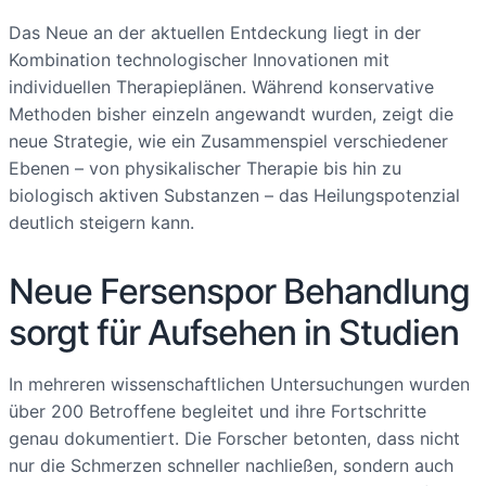
Das Neue an der aktuellen Entdeckung liegt in der
Kombination technologischer Innovationen mit
individuellen Therapieplänen. Während konservative
Methoden bisher einzeln angewandt wurden, zeigt die
neue Strategie, wie ein Zusammenspiel verschiedener
Ebenen – von physikalischer Therapie bis hin zu
biologisch aktiven Substanzen – das Heilungspotenzial
deutlich steigern kann.
Neue Fersenspor Behandlung
sorgt für Aufsehen in Studien
In mehreren wissenschaftlichen Untersuchungen wurden
über 200 Betroffene begleitet und ihre Fortschritte
genau dokumentiert. Die Forscher betonten, dass nicht
nur die Schmerzen schneller nachließen, sondern auch