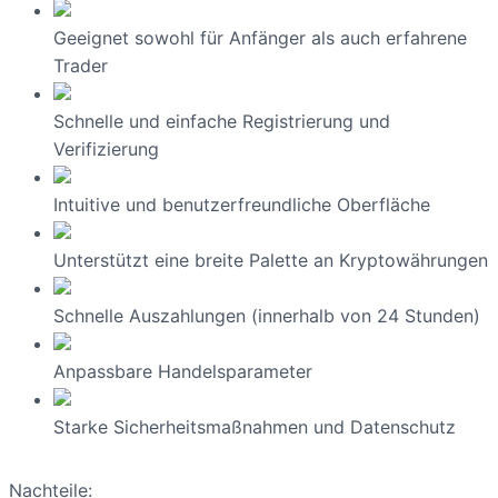
Geeignet sowohl für Anfänger als auch erfahrene
Trader
Schnelle und einfache Registrierung und
Verifizierung
Intuitive und benutzerfreundliche Oberfläche
Unterstützt eine breite Palette an Kryptowährungen
Schnelle Auszahlungen (innerhalb von 24 Stunden)
Anpassbare Handelsparameter
Starke Sicherheitsmaßnahmen und Datenschutz
Nachteile: