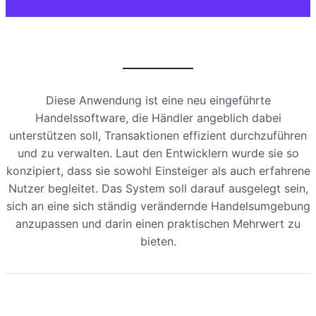
Diese Anwendung ist eine neu eingeführte
Handelssoftware, die Händler angeblich dabei
unterstützen soll, Transaktionen effizient durchzuführen
und zu verwalten. Laut den Entwicklern wurde sie so
konzipiert, dass sie sowohl Einsteiger als auch erfahrene
Nutzer begleitet. Das System soll darauf ausgelegt sein,
sich an eine sich ständig verändernde Handelsumgebung
anzupassen und darin einen praktischen Mehrwert zu
bieten.