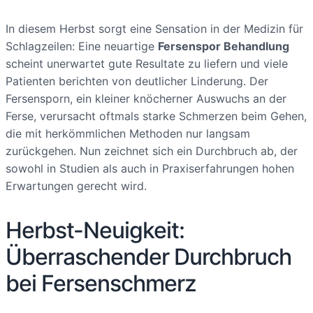
In diesem Herbst sorgt eine Sensation in der Medizin für
Schlagzeilen: Eine neuartige
Fersenspor Behandlung
scheint unerwartet gute Resultate zu liefern und viele
Patienten berichten von deutlicher Linderung. Der
Fersensporn, ein kleiner knöcherner Auswuchs an der
Ferse, verursacht oftmals starke Schmerzen beim Gehen,
die mit herkömmlichen Methoden nur langsam
zurückgehen. Nun zeichnet sich ein Durchbruch ab, der
sowohl in Studien als auch in Praxiserfahrungen hohen
Erwartungen gerecht wird.
Herbst-Neuigkeit:
Überraschender Durchbruch
bei Fersenschmerz