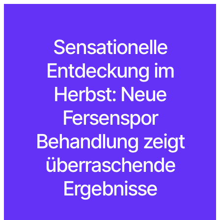
Sensationelle
Entdeckung im
Herbst: Neue
Fersenspor
Behandlung zeigt
überraschende
Ergebnisse