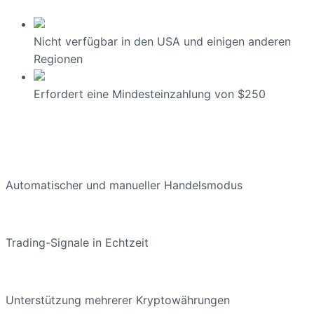
Nicht verfügbar in den USA und einigen anderen
Regionen
Erfordert eine Mindesteinzahlung von $250
Automatischer und manueller Handelsmodus
Trading-Signale in Echtzeit
Unterstützung mehrerer Kryptowährungen