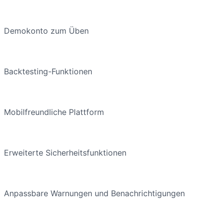
Demokonto zum Üben
Backtesting-Funktionen
Mobilfreundliche Plattform
Erweiterte Sicherheitsfunktionen
Anpassbare Warnungen und Benachrichtigungen