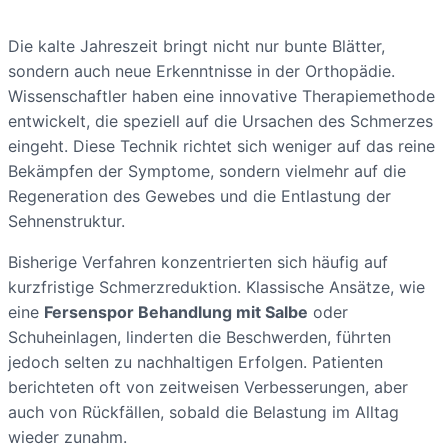
Die kalte Jahreszeit bringt nicht nur bunte Blätter,
sondern auch neue Erkenntnisse in der Orthopädie.
Wissenschaftler haben eine innovative Therapiemethode
entwickelt, die speziell auf die Ursachen des Schmerzes
eingeht. Diese Technik richtet sich weniger auf das reine
Bekämpfen der Symptome, sondern vielmehr auf die
Regeneration des Gewebes und die Entlastung der
Sehnenstruktur.
Bisherige Verfahren konzentrierten sich häufig auf
kurzfristige Schmerzreduktion. Klassische Ansätze, wie
eine
Fersenspor Behandlung mit Salbe
oder
Schuheinlagen, linderten die Beschwerden, führten
jedoch selten zu nachhaltigen Erfolgen. Patienten
berichteten oft von zeitweisen Verbesserungen, aber
auch von Rückfällen, sobald die Belastung im Alltag
wieder zunahm.