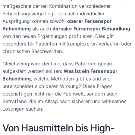
maßgeschneiderten Kombination verschiedener
Behandlungswege liegt. Je nach individueller
Ausprägung können sowohl
oberer Fersenspor
Behandlung
als auch
dorsaler Fersenspor Behandlung
von den neuen Ergänzungen profitieren. Dies gilt
besonders für Patienten mit komplexeren Verläufen oder
chronischen Beschwerden.
Gleichzeitig wird deutlich, dass Patienten genau
aufgeklärt werden sollten:
Was ist ein Fersenspor
Behandlung
, welche Methoden gibt es und wie
unterscheidet sich deren Wirkung? Diese Fragen
beschäftigen nicht nur die Fachwelt, sondern auch
Betroffene, die im Alltag nach sicheren und wirksamen
Lösungen suchen.
Von Hausmitteln bis High-