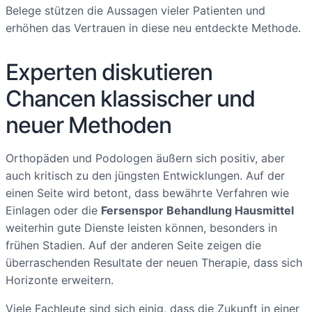
Belege stützen die Aussagen vieler Patienten und
erhöhen das Vertrauen in diese neu entdeckte Methode.
Experten diskutieren
Chancen klassischer und
neuer Methoden
Orthopäden und Podologen äußern sich positiv, aber
auch kritisch zu den jüngsten Entwicklungen. Auf der
einen Seite wird betont, dass bewährte Verfahren wie
Einlagen oder die
Fersenspor Behandlung Hausmittel
weiterhin gute Dienste leisten können, besonders in
frühen Stadien. Auf der anderen Seite zeigen die
überraschenden Resultate der neuen Therapie, dass sich
Horizonte erweitern.
Viele Fachleute sind sich einig, dass die Zukunft in einer