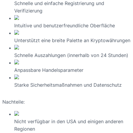
Schnelle und einfache Registrierung und
Verifizierung
Intuitive und benutzerfreundliche Oberfläche
Unterstützt eine breite Palette an Kryptowährungen
Schnelle Auszahlungen (innerhalb von 24 Stunden)
Anpassbare Handelsparameter
Starke Sicherheitsmaßnahmen und Datenschutz
Nachteile:
Nicht verfügbar in den USA und einigen anderen
Regionen