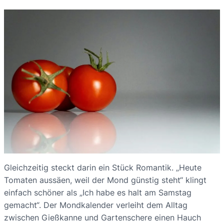
Gleichzeitig steckt darin ein Stück Romantik. „Heute
Tomaten aussäen, weil der Mond günstig steht“ klingt
einfach schöner als „Ich habe es halt am Samstag
gemacht“. Der Mondkalender verleiht dem Alltag
zwischen Gießkanne und Gartenschere einen Hauch