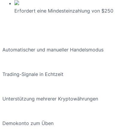
Erfordert eine Mindesteinzahlung von $250
Automatischer und manueller Handelsmodus
Trading-Signale in Echtzeit
Unterstützung mehrerer Kryptowährungen
Demokonto zum Üben