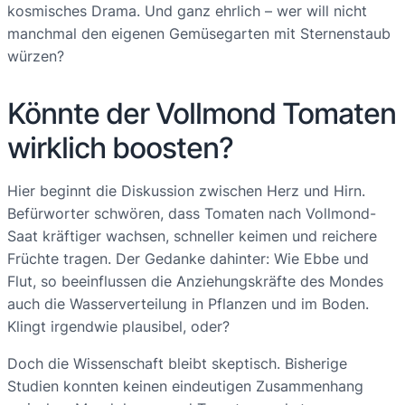
kosmisches Drama. Und ganz ehrlich – wer will nicht
manchmal den eigenen Gemüsegarten mit Sternenstaub
würzen?
Könnte der Vollmond Tomaten
wirklich boosten?
Hier beginnt die Diskussion zwischen Herz und Hirn.
Befürworter schwören, dass Tomaten nach Vollmond-
Saat kräftiger wachsen, schneller keimen und reichere
Früchte tragen. Der Gedanke dahinter: Wie Ebbe und
Flut, so beeinflussen die Anziehungskräfte des Mondes
auch die Wasserverteilung in Pflanzen und im Boden.
Klingt irgendwie plausibel, oder?
Doch die Wissenschaft bleibt skeptisch. Bisherige
Studien konnten keinen eindeutigen Zusammenhang