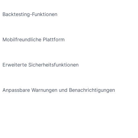
Backtesting-Funktionen
Mobilfreundliche Plattform
Erweiterte Sicherheitsfunktionen
Anpassbare Warnungen und Benachrichtigungen