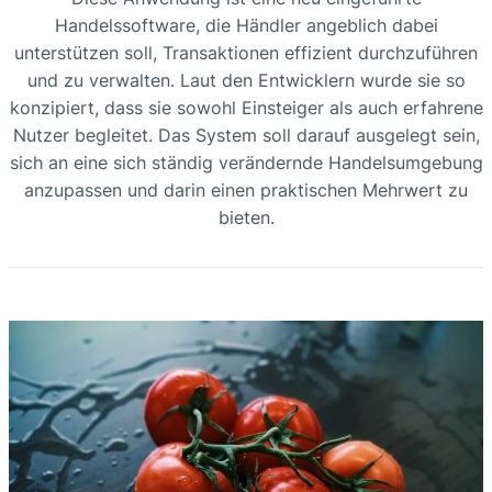
Handelssoftware, die Händler angeblich dabei
unterstützen soll, Transaktionen effizient durchzuführen
und zu verwalten. Laut den Entwicklern wurde sie so
konzipiert, dass sie sowohl Einsteiger als auch erfahrene
Nutzer begleitet. Das System soll darauf ausgelegt sein,
sich an eine sich ständig verändernde Handelsumgebung
anzupassen und darin einen praktischen Mehrwert zu
bieten.