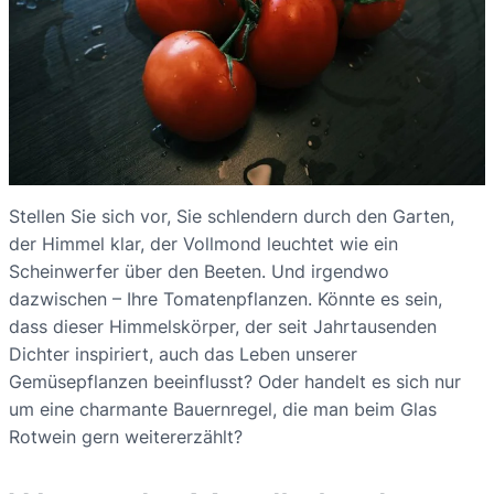
Stellen Sie sich vor, Sie schlendern durch den Garten,
der Himmel klar, der Vollmond leuchtet wie ein
Scheinwerfer über den Beeten. Und irgendwo
dazwischen – Ihre Tomatenpflanzen. Könnte es sein,
dass dieser Himmelskörper, der seit Jahrtausenden
Dichter inspiriert, auch das Leben unserer
Gemüsepflanzen beeinflusst? Oder handelt es sich nur
um eine charmante Bauernregel, die man beim Glas
Rotwein gern weitererzählt?