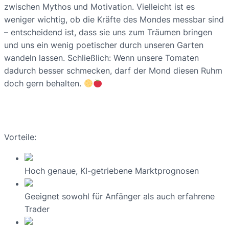
zwischen Mythos und Motivation. Vielleicht ist es
weniger wichtig, ob die Kräfte des Mondes messbar sind
– entscheidend ist, dass sie uns zum Träumen bringen
und uns ein wenig poetischer durch unseren Garten
wandeln lassen. Schließlich: Wenn unsere Tomaten
dadurch besser schmecken, darf der Mond diesen Ruhm
doch gern behalten.
Vorteile:
Hoch genaue, KI-getriebene Marktprognosen
Geeignet sowohl für Anfänger als auch erfahrene
Trader