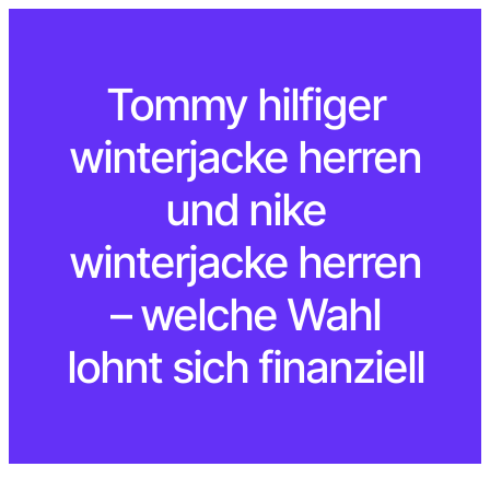
Tommy hilfiger
winterjacke herren
und nike
winterjacke herren
– welche Wahl
lohnt sich finanziell