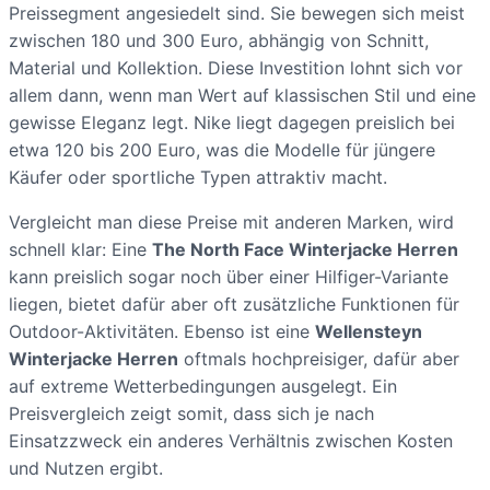
Preissegment angesiedelt sind. Sie bewegen sich meist
zwischen 180 und 300 Euro, abhängig von Schnitt,
Material und Kollektion. Diese Investition lohnt sich vor
allem dann, wenn man Wert auf klassischen Stil und eine
gewisse Eleganz legt. Nike liegt dagegen preislich bei
etwa 120 bis 200 Euro, was die Modelle für jüngere
Käufer oder sportliche Typen attraktiv macht.
Vergleicht man diese Preise mit anderen Marken, wird
schnell klar: Eine
The North Face Winterjacke Herren
kann preislich sogar noch über einer Hilfiger-Variante
liegen, bietet dafür aber oft zusätzliche Funktionen für
Outdoor-Aktivitäten. Ebenso ist eine
Wellensteyn
Winterjacke Herren
oftmals hochpreisiger, dafür aber
auf extreme Wetterbedingungen ausgelegt. Ein
Preisvergleich zeigt somit, dass sich je nach
Einsatzzweck ein anderes Verhältnis zwischen Kosten
und Nutzen ergibt.