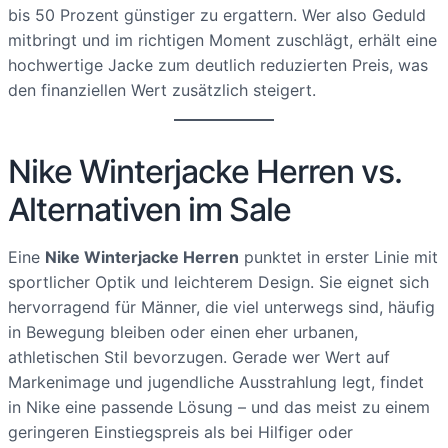
bis 50 Prozent günstiger zu ergattern. Wer also Geduld
mitbringt und im richtigen Moment zuschlägt, erhält eine
hochwertige Jacke zum deutlich reduzierten Preis, was
den finanziellen Wert zusätzlich steigert.
Nike Winterjacke Herren vs.
Alternativen im Sale
Eine
Nike Winterjacke Herren
punktet in erster Linie mit
sportlicher Optik und leichterem Design. Sie eignet sich
hervorragend für Männer, die viel unterwegs sind, häufig
in Bewegung bleiben oder einen eher urbanen,
athletischen Stil bevorzugen. Gerade wer Wert auf
Markenimage und jugendliche Ausstrahlung legt, findet
in Nike eine passende Lösung – und das meist zu einem
geringeren Einstiegspreis als bei Hilfiger oder