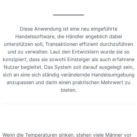
Diese Anwendung ist eine neu eingeführte
Handelssoftware, die Händler angeblich dabei
unterstützen soll, Transaktionen effizient durchzuführen
und zu verwalten. Laut den Entwicklern wurde sie so
konzipiert, dass sie sowohl Einsteiger als auch erfahrene
Nutzer begleitet. Das System soll darauf ausgelegt sein,
sich an eine sich ständig verändernde Handelsumgebung
anzupassen und darin einen praktischen Mehrwert zu
bieten.
Wenn die Temperaturen sinken, stehen viele Männer vor