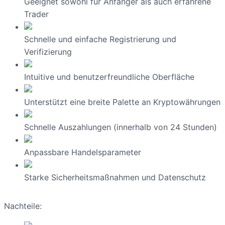
Geeignet sowohl für Anfänger als auch erfahrene
Trader
Schnelle und einfache Registrierung und
Verifizierung
Intuitive und benutzerfreundliche Oberfläche
Unterstützt eine breite Palette an Kryptowährungen
Schnelle Auszahlungen (innerhalb von 24 Stunden)
Anpassbare Handelsparameter
Starke Sicherheitsmaßnahmen und Datenschutz
Nachteile: