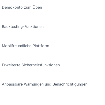
Demokonto zum Üben
Backtesting-Funktionen
Mobilfreundliche Plattform
Erweiterte Sicherheitsfunktionen
Anpassbare Warnungen und Benachrichtigungen