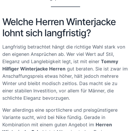
Welche Herren Winterjacke
lohnt sich langfristig?
Langfristig betrachtet hängt die richtige Wahl stark von
den eigenen Ansprüchen ab. Wer viel Wert auf Stil,
Eleganz und Langlebigkeit legt, ist mit einer
Tommy
Hilfiger Winterjacke Herren
gut beraten. Sie ist zwar im
Anschaffungspreis etwas höher, hält jedoch mehrere
Winter und bleibt modisch zeitlos. Das macht sie zu
einer stabilen Investition, vor allem für Männer, die
schlichte Eleganz bevorzugen.
Wer allerdings eine sportlichere und preisgünstigere
Variante sucht, wird bei Nike fündig. Gerade in
Kombination mit einem guten Angebot im
Herren