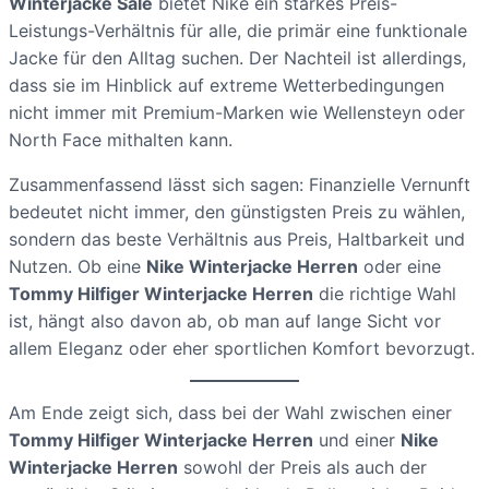
Winterjacke Sale
bietet Nike ein starkes Preis-
Leistungs-Verhältnis für alle, die primär eine funktionale
Jacke für den Alltag suchen. Der Nachteil ist allerdings,
dass sie im Hinblick auf extreme Wetterbedingungen
nicht immer mit Premium-Marken wie Wellensteyn oder
North Face mithalten kann.
Zusammenfassend lässt sich sagen: Finanzielle Vernunft
bedeutet nicht immer, den günstigsten Preis zu wählen,
sondern das beste Verhältnis aus Preis, Haltbarkeit und
Nutzen. Ob eine
Nike Winterjacke Herren
oder eine
Tommy Hilfiger Winterjacke Herren
die richtige Wahl
ist, hängt also davon ab, ob man auf lange Sicht vor
allem Eleganz oder eher sportlichen Komfort bevorzugt.
Am Ende zeigt sich, dass bei der Wahl zwischen einer
Tommy Hilfiger Winterjacke Herren
und einer
Nike
Winterjacke Herren
sowohl der Preis als auch der