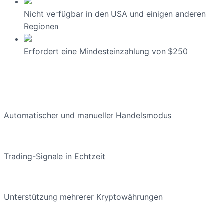
Nicht verfügbar in den USA und einigen anderen
Regionen
Erfordert eine Mindesteinzahlung von $250
Automatischer und manueller Handelsmodus
Trading-Signale in Echtzeit
Unterstützung mehrerer Kryptowährungen