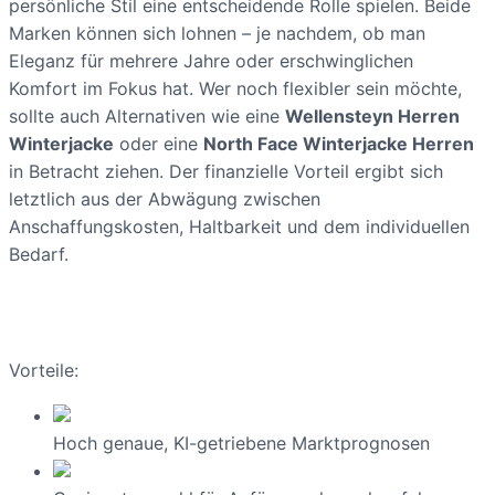
persönliche Stil eine entscheidende Rolle spielen. Beide
Marken können sich lohnen – je nachdem, ob man
Eleganz für mehrere Jahre oder erschwinglichen
Komfort im Fokus hat. Wer noch flexibler sein möchte,
sollte auch Alternativen wie eine
Wellensteyn Herren
Winterjacke
oder eine
North Face Winterjacke Herren
in Betracht ziehen. Der finanzielle Vorteil ergibt sich
letztlich aus der Abwägung zwischen
Anschaffungskosten, Haltbarkeit und dem individuellen
Bedarf.
Vorteile:
Hoch genaue, KI-getriebene Marktprognosen