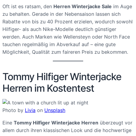
Oft ist es ratsam, den
Herren Winterjacke Sale
im Auge
zu behalten. Gerade in der Nebensaison lassen sich
Rabatte von bis zu 40 Prozent erzielen, wodurch sowohl
Hilfiger- als auch Nike-Modelle deutlich günstiger
werden. Auch Marken wie Wellensteyn oder North Face
tauchen regelmäßig im Abverkauf auf – eine gute
Möglichkeit, Qualität zum faireren Preis zu bekommen.
Tommy Hilfiger Winterjacke
Herren im Kostentest
Photo by
Livia
on
Unsplash
Eine
Tommy Hilfiger Winterjacke Herren
überzeugt vor
allem durch ihren klassischen Look und die hochwertige