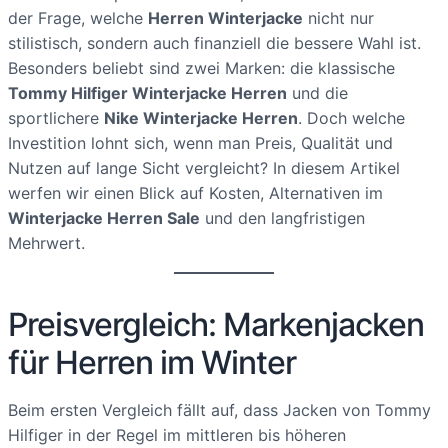
der Frage, welche
Herren Winterjacke
nicht nur
stilistisch, sondern auch finanziell die bessere Wahl ist.
Besonders beliebt sind zwei Marken: die klassische
Tommy Hilfiger Winterjacke Herren
und die
sportlichere
Nike Winterjacke Herren
. Doch welche
Investition lohnt sich, wenn man Preis, Qualität und
Nutzen auf lange Sicht vergleicht? In diesem Artikel
werfen wir einen Blick auf Kosten, Alternativen im
Winterjacke Herren Sale
und den langfristigen
Mehrwert.
Preisvergleich: Markenjacken
für Herren im Winter
Beim ersten Vergleich fällt auf, dass Jacken von Tommy
Hilfiger in der Regel im mittleren bis höheren