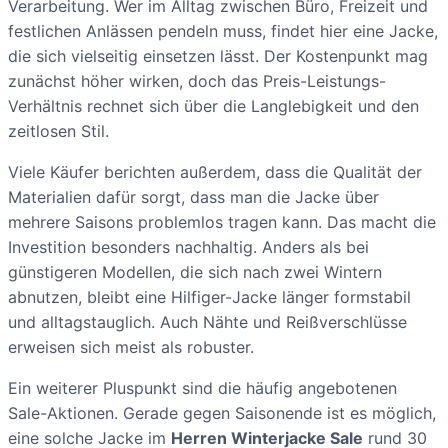
Verarbeitung. Wer im Alltag zwischen Büro, Freizeit und
festlichen Anlässen pendeln muss, findet hier eine Jacke,
die sich vielseitig einsetzen lässt. Der Kostenpunkt mag
zunächst höher wirken, doch das Preis-Leistungs-
Verhältnis rechnet sich über die Langlebigkeit und den
zeitlosen Stil.
Viele Käufer berichten außerdem, dass die Qualität der
Materialien dafür sorgt, dass man die Jacke über
mehrere Saisons problemlos tragen kann. Das macht die
Investition besonders nachhaltig. Anders als bei
günstigeren Modellen, die sich nach zwei Wintern
abnutzen, bleibt eine Hilfiger-Jacke länger formstabil
und alltagstauglich. Auch Nähte und Reißverschlüsse
erweisen sich meist als robuster.
Ein weiterer Pluspunkt sind die häufig angebotenen
Sale-Aktionen. Gerade gegen Saisonende ist es möglich,
eine solche Jacke im
Herren Winterjacke Sale
rund 30