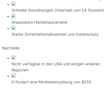
Schnelle Auszahlungen (innerhalb von 24 Stunden)
Anpassbare Handelsparameter
Starke Sicherheitsmaßnahmen und Datenschutz
Nachteile:
Nicht verfügbar in den USA und einigen anderen
Regionen
Erfordert eine Mindesteinzahlung von $250