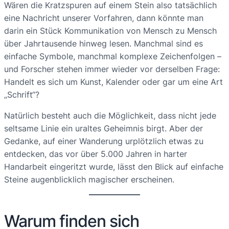
Wären die Kratzspuren auf einem Stein also tatsächlich
eine Nachricht unserer Vorfahren, dann könnte man
darin ein Stück Kommunikation von Mensch zu Mensch
über Jahrtausende hinweg lesen. Manchmal sind es
einfache Symbole, manchmal komplexe Zeichenfolgen –
und Forscher stehen immer wieder vor derselben Frage:
Handelt es sich um Kunst, Kalender oder gar um eine Art
„Schrift“?
Natürlich besteht auch die Möglichkeit, dass nicht jede
seltsame Linie ein uraltes Geheimnis birgt. Aber der
Gedanke, auf einer Wanderung urplötzlich etwas zu
entdecken, das vor über 5.000 Jahren in harter
Handarbeit eingeritzt wurde, lässt den Blick auf einfache
Steine augenblicklich magischer erscheinen.
Warum finden sich