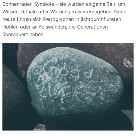
Sonnenräder, Symbole – sie wurden eingemeißelt, um
Wissen, Rituale oder Warnungen weiterzugeben. Noch
heute finden sich Petroglyphen in lichtdurchfluteten
Höhlen oder an Felswänden, die Generationen
überdauert haben.