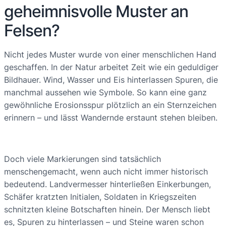
geheimnisvolle Muster an
Felsen?
Nicht jedes Muster wurde von einer menschlichen Hand
geschaffen. In der Natur arbeitet Zeit wie ein geduldiger
Bildhauer. Wind, Wasser und Eis hinterlassen Spuren, die
manchmal aussehen wie Symbole. So kann eine ganz
gewöhnliche Erosionsspur plötzlich an ein Sternzeichen
erinnern – und lässt Wandernde erstaunt stehen bleiben.
Doch viele Markierungen sind tatsächlich
menschengemacht, wenn auch nicht immer historisch
bedeutend. Landvermesser hinterließen Einkerbungen,
Schäfer kratzten Initialen, Soldaten in Kriegszeiten
schnitzten kleine Botschaften hinein. Der Mensch liebt
es, Spuren zu hinterlassen – und Steine waren schon