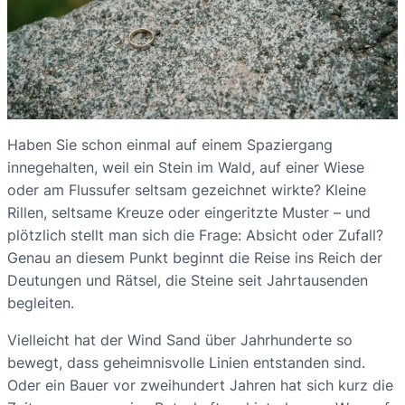
Haben Sie schon einmal auf einem Spaziergang
innegehalten, weil ein Stein im Wald, auf einer Wiese
oder am Flussufer seltsam gezeichnet wirkte? Kleine
Rillen, seltsame Kreuze oder eingeritzte Muster – und
plötzlich stellt man sich die Frage: Absicht oder Zufall?
Genau an diesem Punkt beginnt die Reise ins Reich der
Deutungen und Rätsel, die Steine seit Jahrtausenden
begleiten.
Vielleicht hat der Wind Sand über Jahrhunderte so
bewegt, dass geheimnisvolle Linien entstanden sind.
Oder ein Bauer vor zweihundert Jahren hat sich kurz die