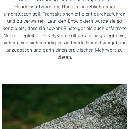
Handelssoftware, die Händler angeblich dabei
unterstützen soll, Transaktionen effizient durchzuführen
und zu verwalten. Laut den Entwicklern wurde sie so
konzipiert, dass sie sowohl Einsteiger als auch erfahrene
Nutzer begleitet. Das System soll darauf ausgelegt sein,
sich an eine sich ständig verändernde Handelsumgebung
anzupassen und darin einen praktischen Mehrwert zu
bieten.