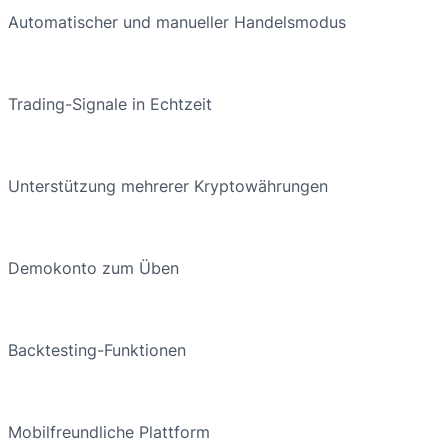
Automatischer und manueller Handelsmodus
Trading-Signale in Echtzeit
Unterstützung mehrerer Kryptowährungen
Demokonto zum Üben
Backtesting-Funktionen
Mobilfreundliche Plattform