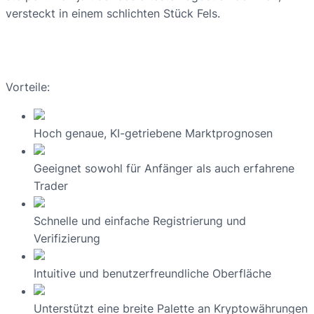
versteckt in einem schlichten Stück Fels.
Vorteile:
Hoch genaue, KI-getriebene Marktprognosen
Geeignet sowohl für Anfänger als auch erfahrene
Trader
Schnelle und einfache Registrierung und
Verifizierung
Intuitive und benutzerfreundliche Oberfläche
Unterstützt eine breite Palette an Kryptowährungen