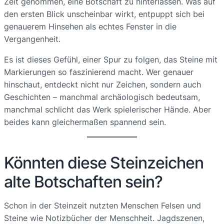
Zeit genommen, eine Botschaft zu hinterlassen. Was auf
den ersten Blick unscheinbar wirkt, entpuppt sich bei
genauerem Hinsehen als echtes Fenster in die
Vergangenheit.
Es ist dieses Gefühl, einer Spur zu folgen, das Steine mit
Markierungen so faszinierend macht. Wer genauer
hinschaut, entdeckt nicht nur Zeichen, sondern auch
Geschichten – manchmal archäologisch bedeutsam,
manchmal schlicht das Werk spielerischer Hände. Aber
beides kann gleichermaßen spannend sein.
Könnten diese Steinzeichen
alte Botschaften sein?
Schon in der Steinzeit nutzten Menschen Felsen und
Steine wie Notizbücher der Menschheit. Jagdszenen,