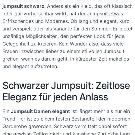
jumpsuit schwarz
. Anders als ein Kleid, das oft klassisch
oder gar vorhersehbar wirkt, hat der Jumpsuit etwas
Erfrischendes und Modernes. Ob lang und elegant, kurz
und verspielt oder als Variante für den Sommer: Er bietet
unzählige Möglichkeiten, den perfekten Look für jede
Gelegenheit zu kreieren. Kein Wunder also, dass viele
Frauen inzwischen lieber zu einem stilvollen Jumpsuit
greifen, wenn es darum geht, in kürzester Zeit makellos
und elegant aufzutreten.
Schwarzer Jumpsuit: Zeitlose
Eleganz für jeden Anlass
Ein
Jumpsuit Damen elegant
ist längst mehr als nur ein
Trend – er ist zu einem festen Bestandteil der modernen
Garderobe geworden. Schwarz vermittelt dabei sofort
eine gewisse Zeitlosigkeit und klassische Zurückhaltung.