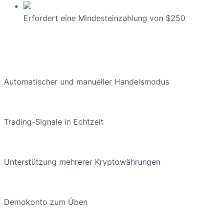
Erfordert eine Mindesteinzahlung von $250
Automatischer und manueller Handelsmodus
Trading-Signale in Echtzeit
Unterstützung mehrerer Kryptowährungen
Demokonto zum Üben