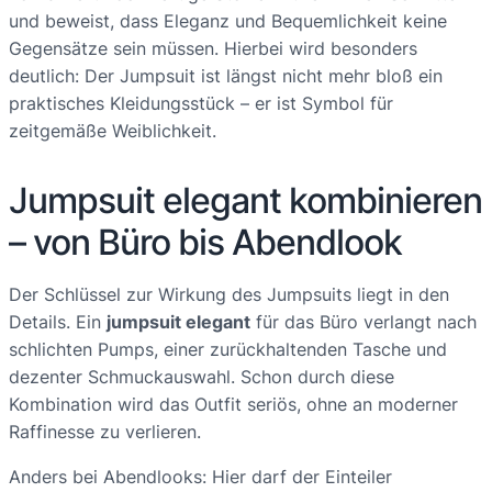
und beweist, dass Eleganz und Bequemlichkeit keine
Gegensätze sein müssen. Hierbei wird besonders
deutlich: Der Jumpsuit ist längst nicht mehr bloß ein
praktisches Kleidungsstück – er ist Symbol für
zeitgemäße Weiblichkeit.
Jumpsuit elegant kombinieren
– von Büro bis Abendlook
Der Schlüssel zur Wirkung des Jumpsuits liegt in den
Details. Ein
jumpsuit elegant
für das Büro verlangt nach
schlichten Pumps, einer zurückhaltenden Tasche und
dezenter Schmuckauswahl. Schon durch diese
Kombination wird das Outfit seriös, ohne an moderner
Raffinesse zu verlieren.
Anders bei Abendlooks: Hier darf der Einteiler