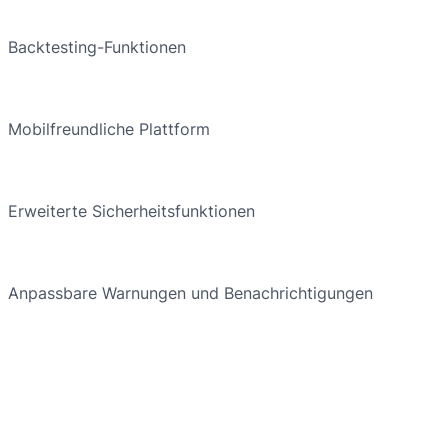
Backtesting-Funktionen
Mobilfreundliche Plattform
Erweiterte Sicherheitsfunktionen
Anpassbare Warnungen und Benachrichtigungen