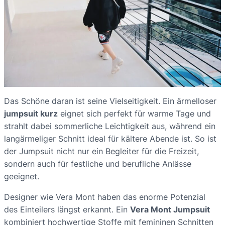
Das Schöne daran ist seine Vielseitigkeit. Ein ärmelloser
jumpsuit kurz
eignet sich perfekt für warme Tage und
strahlt dabei sommerliche Leichtigkeit aus, während ein
langärmeliger Schnitt ideal für kältere Abende ist. So ist
der Jumpsuit nicht nur ein Begleiter für die Freizeit,
sondern auch für festliche und berufliche Anlässe
geeignet.
Designer wie Vera Mont haben das enorme Potenzial
des Einteilers längst erkannt. Ein
Vera Mont Jumpsuit
kombiniert hochwertige Stoffe mit femininen Schnitten