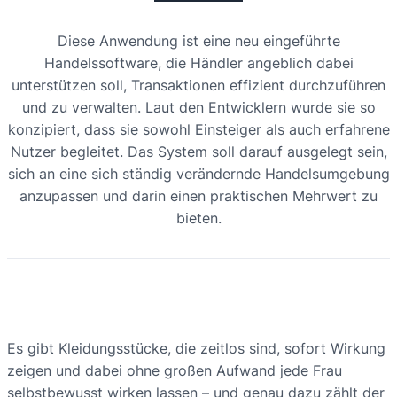
Diese Anwendung ist eine neu eingeführte
Handelssoftware, die Händler angeblich dabei
unterstützen soll, Transaktionen effizient durchzuführen
und zu verwalten. Laut den Entwicklern wurde sie so
konzipiert, dass sie sowohl Einsteiger als auch erfahrene
Nutzer begleitet. Das System soll darauf ausgelegt sein,
sich an eine sich ständig verändernde Handelsumgebung
anzupassen und darin einen praktischen Mehrwert zu
bieten.
Es gibt Kleidungsstücke, die zeitlos sind, sofort Wirkung
zeigen und dabei ohne großen Aufwand jede Frau
selbstbewusst wirken lassen – und genau dazu zählt der