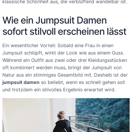
klassische Schönheit aus, die verblüffend wandelbar ist.
Wie ein Jumpsuit Damen
sofort stilvoll erscheinen lässt
Ein wesentlicher Vorteil: Sobald eine Frau in einen
Jumpsuit schlüpft, wirkt der Look wie aus einem Guss.
Während ein Outfit aus zwei oder drei Kleidungsstücken
oft kombiniert werden muss, bringt der Jumpsuit von
Natur aus ein stimmiges Gesamtbild mit. Deshalb ist der
jumpsuit damen
so beliebt, wenn es schnell gehen soll
und trotzdem ein stilvolles Ergebnis erwartet wird.