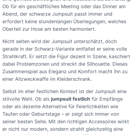
Ob für ein geschäftliches Meeting oder das Dinner am
Abend, der schwarze Jumpsuit passt immer und
erfordert keine stundenlangen Überlegungen, welches
Oberteil zur Hose am besten harmoniert.
Nicht selten wird der Jumpsuit unterschätzt, doch
gerade in der Schwarz-Variante entfaltet er seine volle
Strahlkraft. Er setzt die Figur dezent in Szene, kaschiert
dabei Problemzonen und streckt die Silhouette. Dieses
Zusammenspiel aus Eleganz und Komfort macht ihn zu
einer Allzweckwaffe im Kleiderschrank.
Selbst im eher festlichen Kontext ist der Jumpsuit eine
stilvolle Wahl. Ob als
jumpsuit festlich
für Empfänge
oder als dezente Alternative für Feierlichkeiten wie
Taufen oder Geburtstage – er zeigt sich immer von
seiner besten Seite. Mit den richtigen Accessoires wirkt
er nicht nur modern, sondern strahlt gleichzeitig eine