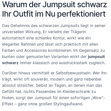
Warum der Jumpsuit schwarz
Ihr Outfit im Nu perfektioniert
Das Geheimnis des schwarzen Jumpsuits liegt in seiner
universellen Wirkung. Er verleiht der Trägerin
automatisch eine schlanke Kontur, wirkt wie ein
eleganter Rahmen und lässt sich praktisch mit allen
Farben und Accessoires kombinieren. Im Gegensatz zu
bunten oder gemusterten Varianten wirkt der
jumpsuit
schwarz
immer klassisch und ausdrucksstark zugleich.
Darüber hinaus vermittelt er Selbstbewusstsein. Wer ihn
trägt, wirkt oft souverän, modern und ganz nebenbei
absolut stilsicher. Selbst an Tagen, an denen man das
Gefühl hat, nichts Passendes im Kleiderschrank zu
finden, sorgt der Jumpsuit für einen sofortigen „Wow“-
Effekt – ganz ohne großen Stylingaufwand.