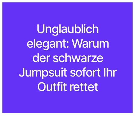
Unglaublich
elegant: Warum
der schwarze
Jumpsuit sofort Ihr
Outfit rettet