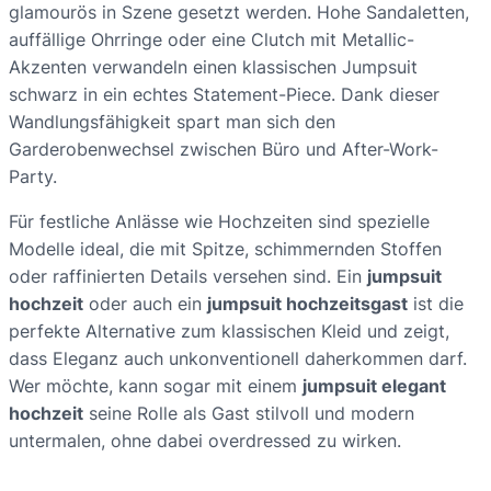
glamourös in Szene gesetzt werden. Hohe Sandaletten,
auffällige Ohrringe oder eine Clutch mit Metallic-
Akzenten verwandeln einen klassischen Jumpsuit
schwarz in ein echtes Statement-Piece. Dank dieser
Wandlungsfähigkeit spart man sich den
Garderobenwechsel zwischen Büro und After-Work-
Party.
Für festliche Anlässe wie Hochzeiten sind spezielle
Modelle ideal, die mit Spitze, schimmernden Stoffen
oder raffinierten Details versehen sind. Ein
jumpsuit
hochzeit
oder auch ein
jumpsuit hochzeitsgast
ist die
perfekte Alternative zum klassischen Kleid und zeigt,
dass Eleganz auch unkonventionell daherkommen darf.
Wer möchte, kann sogar mit einem
jumpsuit elegant
hochzeit
seine Rolle als Gast stilvoll und modern
untermalen, ohne dabei overdressed zu wirken.