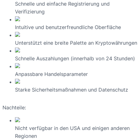
Schnelle und einfache Registrierung und
Verifizierung
Intuitive und benutzerfreundliche Oberfläche
Unterstützt eine breite Palette an Kryptowährungen
Schnelle Auszahlungen (innerhalb von 24 Stunden)
Anpassbare Handelsparameter
Starke Sicherheitsmaßnahmen und Datenschutz
Nachteile:
Nicht verfügbar in den USA und einigen anderen
Regionen