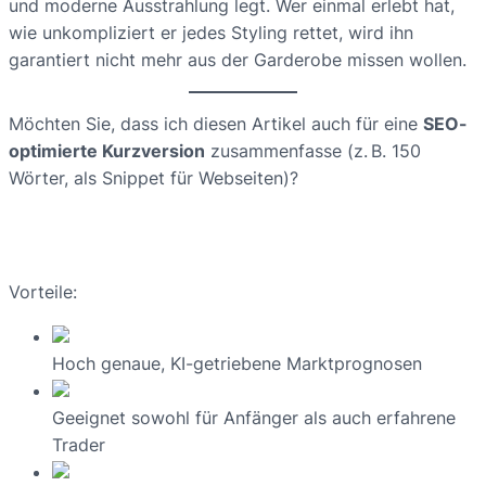
und moderne Ausstrahlung legt. Wer einmal erlebt hat,
wie unkompliziert er jedes Styling rettet, wird ihn
garantiert nicht mehr aus der Garderobe missen wollen.
Möchten Sie, dass ich diesen Artikel auch für eine
SEO-
optimierte Kurzversion
zusammenfasse (z. B. 150
Wörter, als Snippet für Webseiten)?
Vorteile:
Hoch genaue, KI-getriebene Marktprognosen
Geeignet sowohl für Anfänger als auch erfahrene
Trader