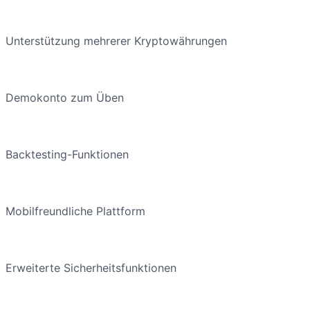
Unterstützung mehrerer Kryptowährungen
Demokonto zum Üben
Backtesting-Funktionen
Mobilfreundliche Plattform
Erweiterte Sicherheitsfunktionen