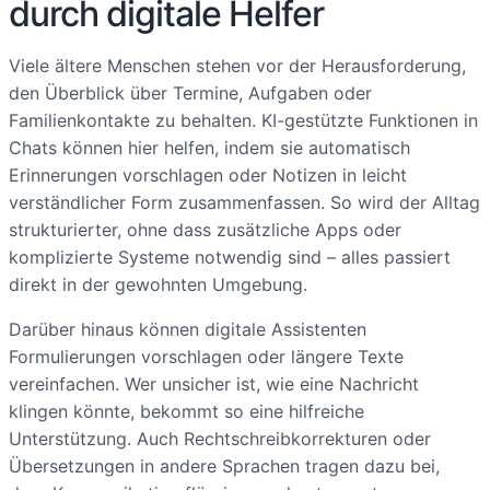
durch digitale Helfer
Viele ältere Menschen stehen vor der Herausforderung,
den Überblick über Termine, Aufgaben oder
Familienkontakte zu behalten. KI-gestützte Funktionen in
Chats können hier helfen, indem sie automatisch
Erinnerungen vorschlagen oder Notizen in leicht
verständlicher Form zusammenfassen. So wird der Alltag
strukturierter, ohne dass zusätzliche Apps oder
komplizierte Systeme notwendig sind – alles passiert
direkt in der gewohnten Umgebung.
Darüber hinaus können digitale Assistenten
Formulierungen vorschlagen oder längere Texte
vereinfachen. Wer unsicher ist, wie eine Nachricht
klingen könnte, bekommt so eine hilfreiche
Unterstützung. Auch Rechtschreibkorrekturen oder
Übersetzungen in andere Sprachen tragen dazu bei,