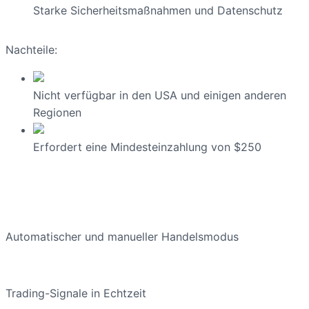
Starke Sicherheitsmaßnahmen und Datenschutz
Nachteile:
Nicht verfügbar in den USA und einigen anderen
Regionen
Erfordert eine Mindesteinzahlung von $250
Automatischer und manueller Handelsmodus
Trading-Signale in Echtzeit