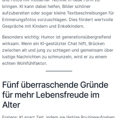
bringen. KI kann dabei helfen, Bilder schöner
aufzubereiten oder sogar kleine Textbeschreibungen für
Erinnerungsfotos vorzuschlagen. Dies fördert wertvolle
Gespräche mit Kindern und Enkelkindern.
Besonders wichtig: Humor ist generationsübergreifend
wirksam. Wenn ein KI-gestützter Chat hilft, Brücken
zwischen alt und jung zu schlagen und gemeinsam über
lustige Nachrichten zu schmunzeln, wird er zu einem
echten Wohlfühlfaktor.
Fünf überraschende Gründe
für mehr Lebensfreude im
Alter
Erstens: KI spart Zeit, indem sie lästige Routineaufgaben