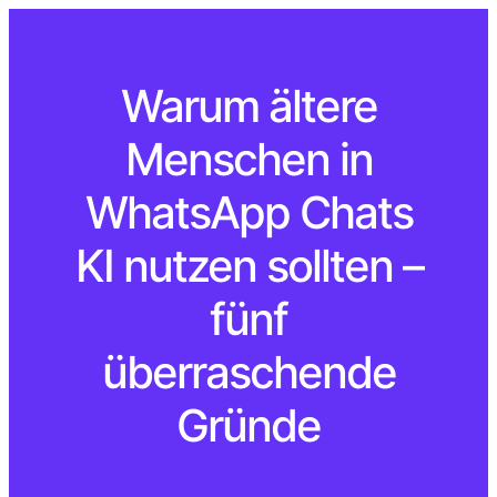
Warum ältere
Menschen in
WhatsApp Chats
KI nutzen sollten –
fünf
überraschende
Gründe