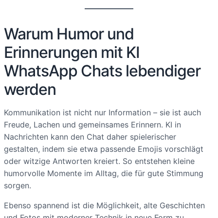
Warum Humor und
Erinnerungen mit KI
WhatsApp Chats lebendiger
werden
Kommunikation ist nicht nur Information – sie ist auch
Freude, Lachen und gemeinsames Erinnern. KI in
Nachrichten kann den Chat daher spielerischer
gestalten, indem sie etwa passende Emojis vorschlägt
oder witzige Antworten kreiert. So entstehen kleine
humorvolle Momente im Alltag, die für gute Stimmung
sorgen.
Ebenso spannend ist die Möglichkeit, alte Geschichten
und Fotos mit moderner Technik in neue Form zu