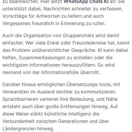
zu beantworten. Hier setzt
WhatsApp Chats KI
an: Sie
unterstützt dabei, Nachrichten schneller zu verfassen,
Vorschläge für Antworten zu liefern und auch
Vergessenes freundlich in Erinnerung zu rufen.
Auch die Organisation von Gruppenchats wird damit
einfacher. Wer viele Enkel oder Freundeskreise hat, kennt
das Problem unübersichtlicher Gespräche. KI kann dabei
helfen, Zusammenfassungen zu erstellen oder die
wichtigsten Informationen herauszufiltern. So wird
niemand von der Informationsfülle überrollt.
Darüber hinaus ermöglichen Übersetzungs-tools, mit
Verwandten im Ausland leichter zu kommunizieren.
Sprachbarrieren verlieren ihre Bedeutung, und Nähe
entsteht auch über große Entfernungen hinweg. Auf
diese Weise stärkt künstliche Intelligenz die
Verbundenheit zwischen Generationen und über
Ländergrenzen hinweg.