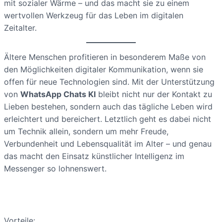
mit sozialer Wärme – und das macht sie zu einem
wertvollen Werkzeug für das Leben im digitalen
Zeitalter.
Ältere Menschen profitieren in besonderem Maße von
den Möglichkeiten digitaler Kommunikation, wenn sie
offen für neue Technologien sind. Mit der Unterstützung
von
WhatsApp Chats KI
bleibt nicht nur der Kontakt zu
Lieben bestehen, sondern auch das tägliche Leben wird
erleichtert und bereichert. Letztlich geht es dabei nicht
um Technik allein, sondern um mehr Freude,
Verbundenheit und Lebensqualität im Alter – und genau
das macht den Einsatz künstlicher Intelligenz im
Messenger so lohnenswert.
Vorteile: