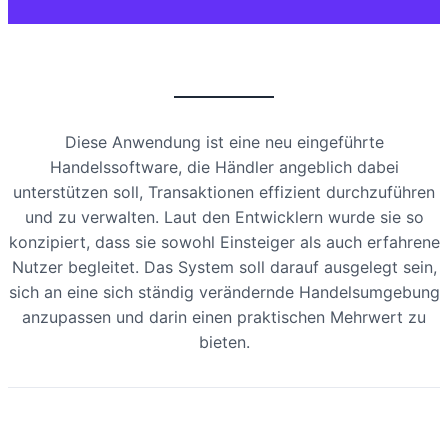
Diese Anwendung ist eine neu eingeführte
Handelssoftware, die Händler angeblich dabei
unterstützen soll, Transaktionen effizient durchzuführen
und zu verwalten. Laut den Entwicklern wurde sie so
konzipiert, dass sie sowohl Einsteiger als auch erfahrene
Nutzer begleitet. Das System soll darauf ausgelegt sein,
sich an eine sich ständig verändernde Handelsumgebung
anzupassen und darin einen praktischen Mehrwert zu
bieten.