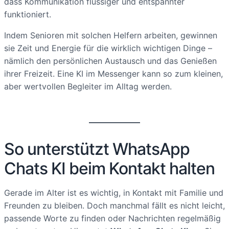
dass Kommunikation flüssiger und entspannter
funktioniert.
Indem Senioren mit solchen Helfern arbeiten, gewinnen
sie Zeit und Energie für die wirklich wichtigen Dinge –
nämlich den persönlichen Austausch und das Genießen
ihrer Freizeit. Eine KI im Messenger kann so zum kleinen,
aber wertvollen Begleiter im Alltag werden.
So unterstützt WhatsApp
Chats KI beim Kontakt halten
Gerade im Alter ist es wichtig, in Kontakt mit Familie und
Freunden zu bleiben. Doch manchmal fällt es nicht leicht,
passende Worte zu finden oder Nachrichten regelmäßig