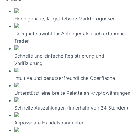
Hoch genaue, KI-getriebene Marktprognosen
Geeignet sowohl für Anfänger als auch erfahrene
Trader
Schnelle und einfache Registrierung und
Verifizierung
Intuitive und benutzerfreundliche Oberfläche
Unterstützt eine breite Palette an Kryptowährungen
Schnelle Auszahlungen (innerhalb von 24 Stunden)
Anpassbare Handelsparameter