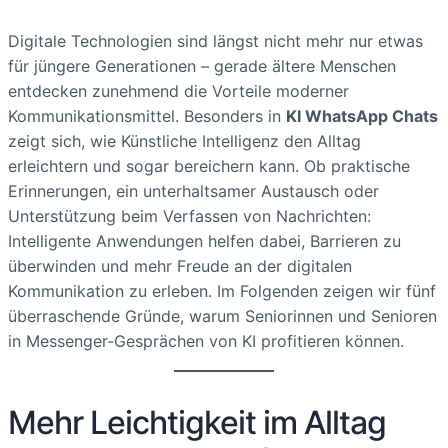
Digitale Technologien sind längst nicht mehr nur etwas
für jüngere Generationen – gerade ältere Menschen
entdecken zunehmend die Vorteile moderner
Kommunikationsmittel. Besonders in
KI WhatsApp Chats
zeigt sich, wie Künstliche Intelligenz den Alltag
erleichtern und sogar bereichern kann. Ob praktische
Erinnerungen, ein unterhaltsamer Austausch oder
Unterstützung beim Verfassen von Nachrichten:
Intelligente Anwendungen helfen dabei, Barrieren zu
überwinden und mehr Freude an der digitalen
Kommunikation zu erleben. Im Folgenden zeigen wir fünf
überraschende Gründe, warum Seniorinnen und Senioren
in Messenger-Gesprächen von KI profitieren können.
Mehr Leichtigkeit im Alltag