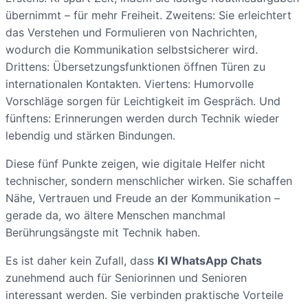
übernimmt – für mehr Freiheit. Zweitens: Sie erleichtert
das Verstehen und Formulieren von Nachrichten,
wodurch die Kommunikation selbstsicherer wird.
Drittens: Übersetzungsfunktionen öffnen Türen zu
internationalen Kontakten. Viertens: Humorvolle
Vorschläge sorgen für Leichtigkeit im Gespräch. Und
fünftens: Erinnerungen werden durch Technik wieder
lebendig und stärken Bindungen.
Diese fünf Punkte zeigen, wie digitale Helfer nicht
technischer, sondern menschlicher wirken. Sie schaffen
Nähe, Vertrauen und Freude an der Kommunikation –
gerade da, wo ältere Menschen manchmal
Berührungsängste mit Technik haben.
Es ist daher kein Zufall, dass
KI WhatsApp Chats
zunehmend auch für Seniorinnen und Senioren
interessant werden. Sie verbinden praktische Vorteile