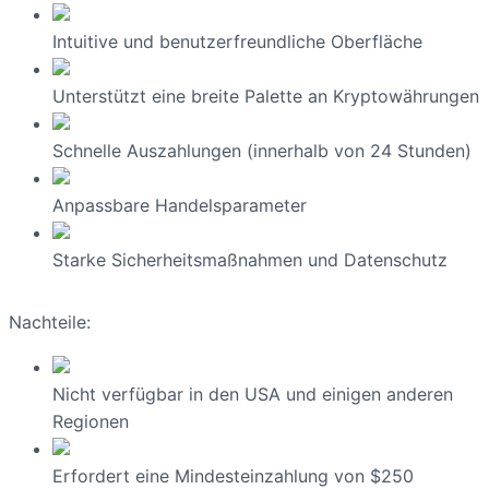
Intuitive und benutzerfreundliche Oberfläche
Unterstützt eine breite Palette an Kryptowährungen
Schnelle Auszahlungen (innerhalb von 24 Stunden)
Anpassbare Handelsparameter
Starke Sicherheitsmaßnahmen und Datenschutz
Nachteile:
Nicht verfügbar in den USA und einigen anderen
Regionen
Erfordert eine Mindesteinzahlung von $250