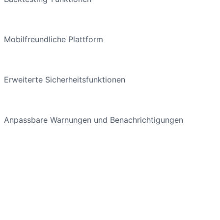
Mobilfreundliche Plattform
Erweiterte Sicherheitsfunktionen
Anpassbare Warnungen und Benachrichtigungen