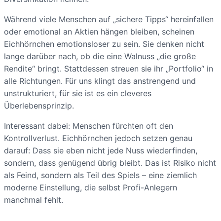
Während viele Menschen auf „sichere Tipps“ hereinfallen
oder emotional an Aktien hängen bleiben, scheinen
Eichhörnchen emotionsloser zu sein. Sie denken nicht
lange darüber nach, ob die eine Walnuss „die große
Rendite“ bringt. Stattdessen streuen sie ihr „Portfolio“ in
alle Richtungen. Für uns klingt das anstrengend und
unstrukturiert, für sie ist es ein cleveres
Überlebensprinzip.
Interessant dabei: Menschen fürchten oft den
Kontrollverlust. Eichhörnchen jedoch setzen genau
darauf: Dass sie eben nicht jede Nuss wiederfinden,
sondern, dass genügend übrig bleibt. Das ist Risiko nicht
als Feind, sondern als Teil des Spiels – eine ziemlich
moderne Einstellung, die selbst Profi-Anlegern
manchmal fehlt.