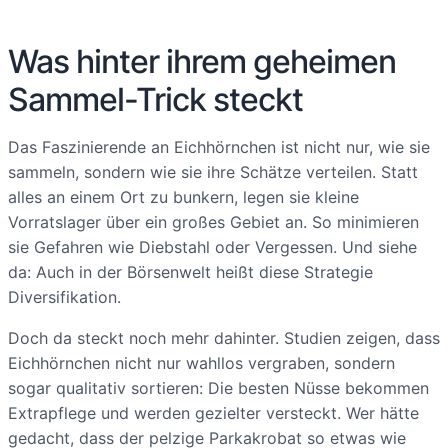
Was hinter ihrem geheimen
Sammel-Trick steckt
Das Faszinierende an Eichhörnchen ist nicht nur, wie sie
sammeln, sondern wie sie ihre Schätze verteilen. Statt
alles an einem Ort zu bunkern, legen sie kleine
Vorratslager über ein großes Gebiet an. So minimieren
sie Gefahren wie Diebstahl oder Vergessen. Und siehe
da: Auch in der Börsenwelt heißt diese Strategie
Diversifikation.
Doch da steckt noch mehr dahinter. Studien zeigen, dass
Eichhörnchen nicht nur wahllos vergraben, sondern
sogar qualitativ sortieren: Die besten Nüsse bekommen
Extrapflege und werden gezielter versteckt. Wer hätte
gedacht, dass der pelzige Parkakrobat so etwas wie