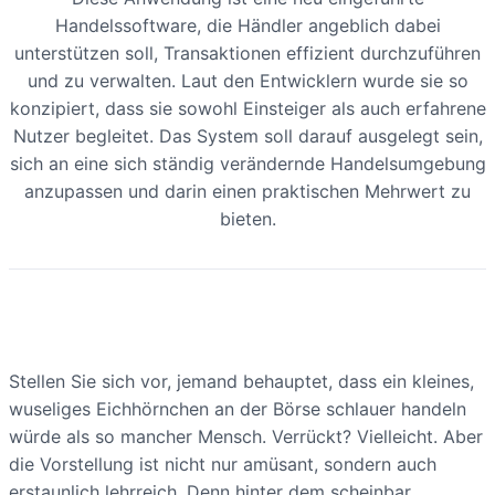
Handelssoftware, die Händler angeblich dabei
unterstützen soll, Transaktionen effizient durchzuführen
und zu verwalten. Laut den Entwicklern wurde sie so
konzipiert, dass sie sowohl Einsteiger als auch erfahrene
Nutzer begleitet. Das System soll darauf ausgelegt sein,
sich an eine sich ständig verändernde Handelsumgebung
anzupassen und darin einen praktischen Mehrwert zu
bieten.
Stellen Sie sich vor, jemand behauptet, dass ein kleines,
wuseliges Eichhörnchen an der Börse schlauer handeln
würde als so mancher Mensch. Verrückt? Vielleicht. Aber
die Vorstellung ist nicht nur amüsant, sondern auch
erstaunlich lehrreich. Denn hinter dem scheinbar