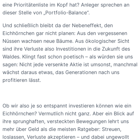
eine Prioritätenliste im Kopf hat? Anleger sprechen an
dieser Stelle von „Portfolio-Balance“.
Und schließlich bleibt da der Nebeneffekt, den
Eichhörnchen gar nicht planen: Aus den vergessenen
Nüssen wachsen neue Bäume. Aus ökologischer Sicht
sind ihre Verluste also Investitionen in die Zukunft des
Waldes. Klingt fast schon poetisch – als würden sie uns
sagen: Nicht jede versenkte Aktie ist umsonst, manchmal
wächst daraus etwas, das Generationen nach uns
profitieren lässt.
Ob wir also je so entspannt investieren können wie ein
Eichhörnchen? Vermutlich nicht ganz. Aber ein Blick auf
ihre sprunghaften, versteckten Bewegungen lehrt uns
mehr über Geld als die meisten Ratgeber: Streuen,
loslassen, Verluste akzeptieren – und dabei ungewollt