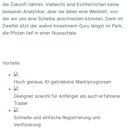
die Zukunft nähren. Vielleicht sind Eichhörnchen keine
besseren Analytiker, aber sie leben eine Weisheit, von
der wir uns eine Scheibe abschneiden könnten. Denn im
Zweifel sitzt der wahre Investment-Guru längst im Park,
die Pfoten tief in einer Nussschale.
Vorteile:
Hoch genaue, KI-getriebene Marktprognosen
Geeignet sowohl für Anfänger als auch erfahrene
Trader
Schnelle und einfache Registrierung und
Verifizierung