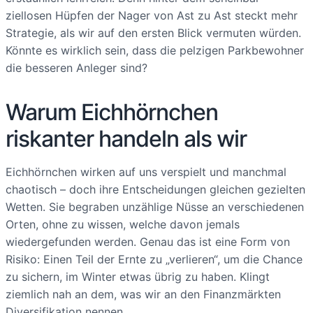
ziellosen Hüpfen der Nager von Ast zu Ast steckt mehr
Strategie, als wir auf den ersten Blick vermuten würden.
Könnte es wirklich sein, dass die pelzigen Parkbewohner
die besseren Anleger sind?
Warum Eichhörnchen
riskanter handeln als wir
Eichhörnchen wirken auf uns verspielt und manchmal
chaotisch – doch ihre Entscheidungen gleichen gezielten
Wetten. Sie begraben unzählige Nüsse an verschiedenen
Orten, ohne zu wissen, welche davon jemals
wiedergefunden werden. Genau das ist eine Form von
Risiko: Einen Teil der Ernte zu „verlieren“, um die Chance
zu sichern, im Winter etwas übrig zu haben. Klingt
ziemlich nah an dem, was wir an den Finanzmärkten
Diversifikation nennen.