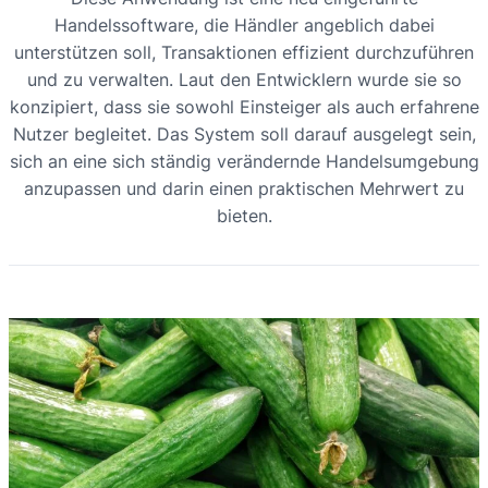
Handelssoftware, die Händler angeblich dabei
unterstützen soll, Transaktionen effizient durchzuführen
und zu verwalten. Laut den Entwicklern wurde sie so
konzipiert, dass sie sowohl Einsteiger als auch erfahrene
Nutzer begleitet. Das System soll darauf ausgelegt sein,
sich an eine sich ständig verändernde Handelsumgebung
anzupassen und darin einen praktischen Mehrwert zu
bieten.