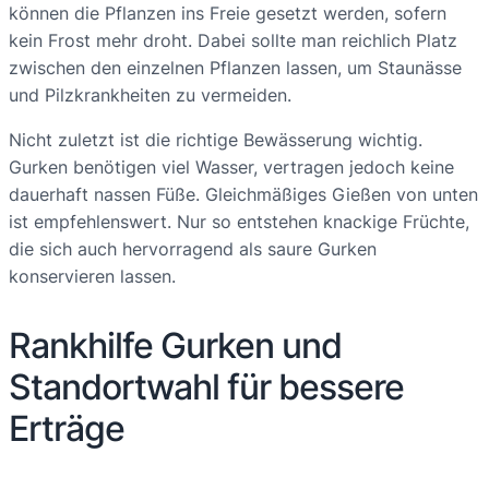
können die Pflanzen ins Freie gesetzt werden, sofern
kein Frost mehr droht. Dabei sollte man reichlich Platz
zwischen den einzelnen Pflanzen lassen, um Staunässe
und Pilzkrankheiten zu vermeiden.
Nicht zuletzt ist die richtige Bewässerung wichtig.
Gurken benötigen viel Wasser, vertragen jedoch keine
dauerhaft nassen Füße. Gleichmäßiges Gießen von unten
ist empfehlenswert. Nur so entstehen knackige Früchte,
die sich auch hervorragend als saure Gurken
konservieren lassen.
Rankhilfe Gurken und
Standortwahl für bessere
Erträge