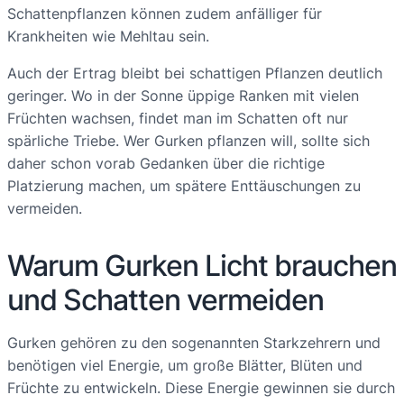
Schattenpflanzen können zudem anfälliger für
Krankheiten wie Mehltau sein.
Auch der Ertrag bleibt bei schattigen Pflanzen deutlich
geringer. Wo in der Sonne üppige Ranken mit vielen
Früchten wachsen, findet man im Schatten oft nur
spärliche Triebe. Wer Gurken pflanzen will, sollte sich
daher schon vorab Gedanken über die richtige
Platzierung machen, um spätere Enttäuschungen zu
vermeiden.
Warum Gurken Licht brauchen
und Schatten vermeiden
Gurken gehören zu den sogenannten Starkzehrern und
benötigen viel Energie, um große Blätter, Blüten und
Früchte zu entwickeln. Diese Energie gewinnen sie durch