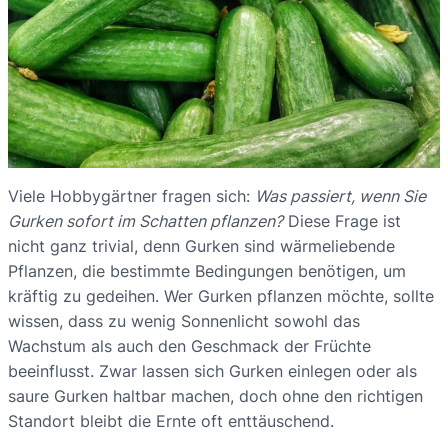
Viele Hobbygärtner fragen sich:
Was passiert, wenn Sie
Gurken sofort im Schatten pflanzen?
Diese Frage ist
nicht ganz trivial, denn Gurken sind wärmeliebende
Pflanzen, die bestimmte Bedingungen benötigen, um
kräftig zu gedeihen. Wer Gurken pflanzen möchte, sollte
wissen, dass zu wenig Sonnenlicht sowohl das
Wachstum als auch den Geschmack der Früchte
beeinflusst. Zwar lassen sich Gurken einlegen oder als
saure Gurken haltbar machen, doch ohne den richtigen
Standort bleibt die Ernte oft enttäuschend.