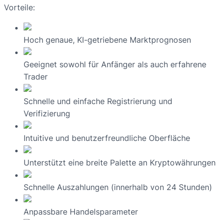
Vorteile:
Hoch genaue, KI-getriebene Marktprognosen
Geeignet sowohl für Anfänger als auch erfahrene
Trader
Schnelle und einfache Registrierung und
Verifizierung
Intuitive und benutzerfreundliche Oberfläche
Unterstützt eine breite Palette an Kryptowährungen
Schnelle Auszahlungen (innerhalb von 24 Stunden)
Anpassbare Handelsparameter