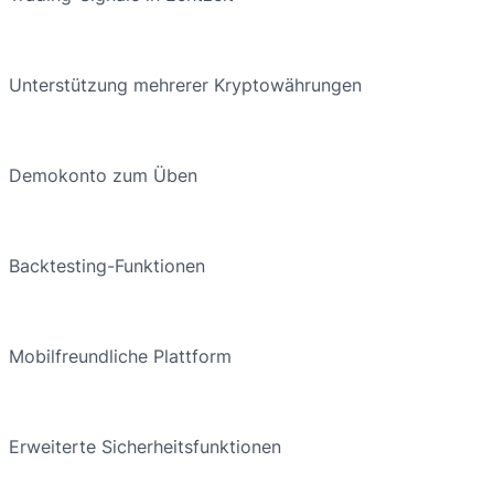
Unterstützung mehrerer Kryptowährungen
Demokonto zum Üben
Backtesting-Funktionen
Mobilfreundliche Plattform
Erweiterte Sicherheitsfunktionen