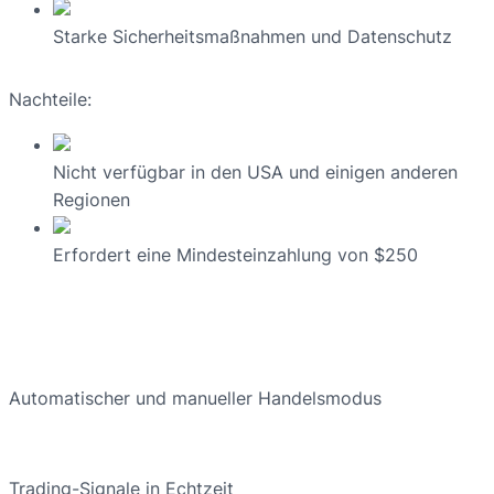
Starke Sicherheitsmaßnahmen und Datenschutz
Nachteile:
Nicht verfügbar in den USA und einigen anderen
Regionen
Erfordert eine Mindesteinzahlung von $250
Automatischer und manueller Handelsmodus
Trading-Signale in Echtzeit