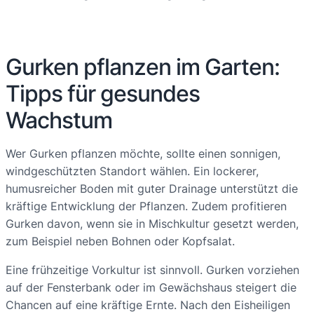
Gurken pflanzen im Garten:
Tipps für gesundes
Wachstum
Wer Gurken pflanzen möchte, sollte einen sonnigen,
windgeschützten Standort wählen. Ein lockerer,
humusreicher Boden mit guter Drainage unterstützt die
kräftige Entwicklung der Pflanzen. Zudem profitieren
Gurken davon, wenn sie in Mischkultur gesetzt werden,
zum Beispiel neben Bohnen oder Kopfsalat.
Eine frühzeitige Vorkultur ist sinnvoll. Gurken vorziehen
auf der Fensterbank oder im Gewächshaus steigert die
Chancen auf eine kräftige Ernte. Nach den Eisheiligen