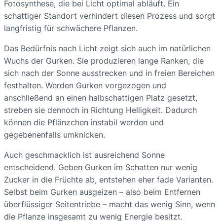
Fotosynthese, die bei Licht optimal abläuft. Ein
schattiger Standort verhindert diesen Prozess und sorgt
langfristig für schwächere Pflanzen.
Das Bedürfnis nach Licht zeigt sich auch im natürlichen
Wuchs der Gurken. Sie produzieren lange Ranken, die
sich nach der Sonne ausstrecken und in freien Bereichen
festhalten. Werden Gurken vorgezogen und
anschließend an einen halbschattigen Platz gesetzt,
streben sie dennoch in Richtung Helligkeit. Dadurch
können die Pflänzchen instabil werden und
gegebenenfalls umknicken.
Auch geschmacklich ist ausreichend Sonne
entscheidend. Geben Gurken im Schatten nur wenig
Zucker in die Früchte ab, entstehen eher fade Varianten.
Selbst beim Gurken ausgeizen – also beim Entfernen
überflüssiger Seitentriebe – macht das wenig Sinn, wenn
die Pflanze insgesamt zu wenig Energie besitzt.