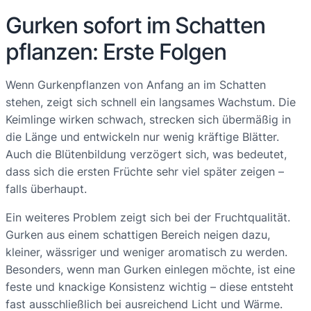
Gurken sofort im Schatten
pflanzen: Erste Folgen
Wenn Gurkenpflanzen von Anfang an im Schatten
stehen, zeigt sich schnell ein langsames Wachstum. Die
Keimlinge wirken schwach, strecken sich übermäßig in
die Länge und entwickeln nur wenig kräftige Blätter.
Auch die Blütenbildung verzögert sich, was bedeutet,
dass sich die ersten Früchte sehr viel später zeigen –
falls überhaupt.
Ein weiteres Problem zeigt sich bei der Fruchtqualität.
Gurken aus einem schattigen Bereich neigen dazu,
kleiner, wässriger und weniger aromatisch zu werden.
Besonders, wenn man Gurken einlegen möchte, ist eine
feste und knackige Konsistenz wichtig – diese entsteht
fast ausschließlich bei ausreichend Licht und Wärme.