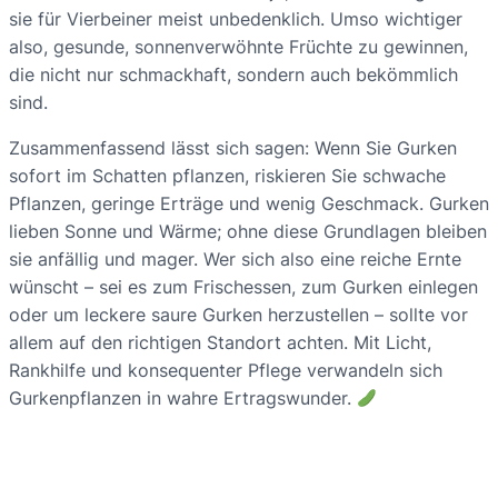
sie für Vierbeiner meist unbedenklich. Umso wichtiger
also, gesunde, sonnenverwöhnte Früchte zu gewinnen,
die nicht nur schmackhaft, sondern auch bekömmlich
sind.
Zusammenfassend lässt sich sagen: Wenn Sie Gurken
sofort im Schatten pflanzen, riskieren Sie schwache
Pflanzen, geringe Erträge und wenig Geschmack. Gurken
lieben Sonne und Wärme; ohne diese Grundlagen bleiben
sie anfällig und mager. Wer sich also eine reiche Ernte
wünscht – sei es zum Frischessen, zum Gurken einlegen
oder um leckere saure Gurken herzustellen – sollte vor
allem auf den richtigen Standort achten. Mit Licht,
Rankhilfe und konsequenter Pflege verwandeln sich
Gurkenpflanzen in wahre Ertragswunder.