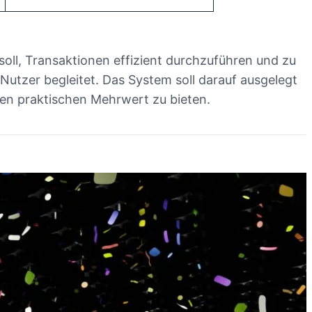
oll, Transaktionen effizient durchzuführen und zu
 Nutzer begleitet. Das System soll darauf ausgelegt
en praktischen Mehrwert zu bieten.