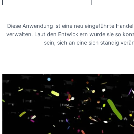
Diese Anwendung ist eine neu eingeführte Handels
verwalten. Laut den Entwicklern wurde sie so konzi
sein, sich an eine sich ständig v