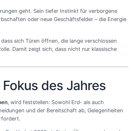
ungen geht. Sein tiefer Instinkt für verborgene
bschaften oder neue Geschäftsfelder – die Energie
 dass sich Türen öffnen, die lange verschlossen
lle. Damit zeigt sich, dass nicht nur klassische
 Fokus des Jahres
ben
, wird feststellen: Sowohl Erd- als auch
heidungen und der Bereitschaft ab, Gelegenheiten
rfordert.