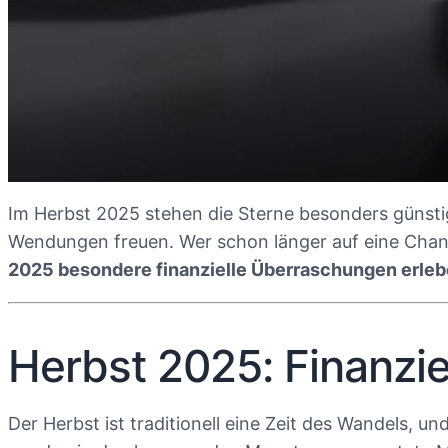
Im Herbst 2025 stehen die Sterne besonders günstig
Wendungen freuen. Wer schon länger auf eine Chanc
2025 besondere finanzielle Überraschungen erle
Herbst 2025: Finanzi
Der Herbst ist traditionell eine Zeit des Wandels,