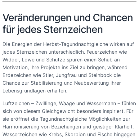
Veränderungen und Chancen
für jedes Sternzeichen
Die Energien der Herbst-Tagundnachtgleiche wirken auf
jedes Sternzeichen unterschiedlich. Feuerzeichen wie
Widder, Löwe und Schütze spüren einen Schub an
Motivation, ihre Projekte ins Ziel zu bringen, während
Erdezeichen wie Stier, Jungfrau und Steinbock die
Chance zur Stabilisierung und Neubewertung ihrer
Lebensgrundlagen erhalten.
Luftzeichen – Zwillinge, Waage und Wassermann – fühlen
sich von diesem Gleichgewicht besonders inspiriert. Für
sie eröffnet die Tagundnachtgleiche Möglichkeiten zur
Harmonisierung von Beziehungen und geistiger Klarheit.
Wasserzeichen wie Krebs, Skorpion und Fische hingegen