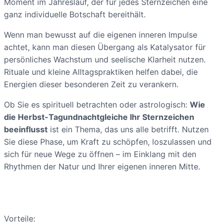
Moment im Jahreslauf, der für jedes Sternzeichen eine
ganz individuelle Botschaft bereithält.
Wenn man bewusst auf die eigenen inneren Impulse
achtet, kann man diesen Übergang als Katalysator für
persönliches Wachstum und seelische Klarheit nutzen.
Rituale und kleine Alltagspraktiken helfen dabei, die
Energien dieser besonderen Zeit zu verankern.
Ob Sie es spirituell betrachten oder astrologisch:
Wie
die Herbst-Tagundnachtgleiche Ihr Sternzeichen
beeinflusst
ist ein Thema, das uns alle betrifft. Nutzen
Sie diese Phase, um Kraft zu schöpfen, loszulassen und
sich für neue Wege zu öffnen – im Einklang mit den
Rhythmen der Natur und Ihrer eigenen inneren Mitte.
Vorteile: