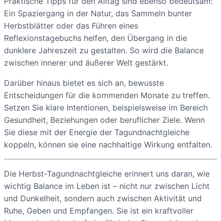
Praktische Tipps für den Alltag sind ebenso bedeutsam:
Ein Spaziergang in der Natur, das Sammeln bunter
Herbstblätter oder das Führen eines
Reflexionstagebuchs helfen, den Übergang in die
dunklere Jahreszeit zu gestalten. So wird die Balance
zwischen innerer und äußerer Welt gestärkt.
Darüber hinaus bietet es sich an, bewusste
Entscheidungen für die kommenden Monate zu treffen.
Setzen Sie klare Intentionen, beispielsweise im Bereich
Gesundheit, Beziehungen oder beruflicher Ziele. Wenn
Sie diese mit der Energie der Tagundnachtgleiche
koppeln, können sie eine nachhaltige Wirkung entfalten.
Die Herbst-Tagundnachtgleiche erinnert uns daran, wie
wichtig Balance im Leben ist – nicht nur zwischen Licht
und Dunkelheit, sondern auch zwischen Aktivität und
Ruhe, Geben und Empfangen. Sie ist ein kraftvoller