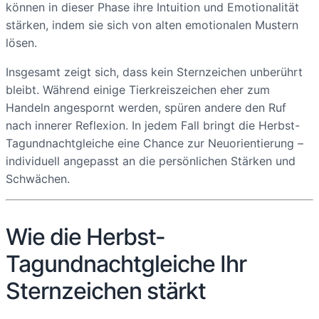
können in dieser Phase ihre Intuition und Emotionalität
stärken, indem sie sich von alten emotionalen Mustern
lösen.
Insgesamt zeigt sich, dass kein Sternzeichen unberührt
bleibt. Während einige Tierkreiszeichen eher zum
Handeln angespornt werden, spüren andere den Ruf
nach innerer Reflexion. In jedem Fall bringt die Herbst-
Tagundnachtgleiche eine Chance zur Neuorientierung –
individuell angepasst an die persönlichen Stärken und
Schwächen.
Wie die Herbst-
Tagundnachtgleiche Ihr
Sternzeichen stärkt