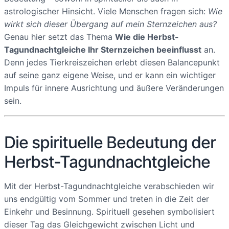
astrologischer Hinsicht. Viele Menschen fragen sich:
Wie
wirkt sich dieser Übergang auf mein Sternzeichen aus?
Genau hier setzt das Thema
Wie die Herbst-
Tagundnachtgleiche Ihr Sternzeichen beeinflusst
an.
Denn jedes Tierkreiszeichen erlebt diesen Balancepunkt
auf seine ganz eigene Weise, und er kann ein wichtiger
Impuls für innere Ausrichtung und äußere Veränderungen
sein.
Die spirituelle Bedeutung der
Herbst-Tagundnachtgleiche
Mit der Herbst-Tagundnachtgleiche verabschieden wir
uns endgültig vom Sommer und treten in die Zeit der
Einkehr und Besinnung. Spirituell gesehen symbolisiert
dieser Tag das Gleichgewicht zwischen Licht und