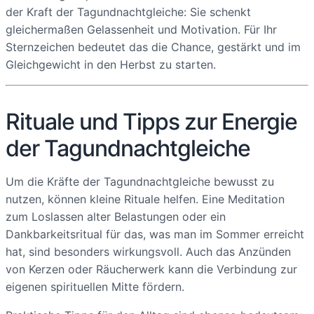
der Kraft der Tagundnachtgleiche: Sie schenkt
gleichermaßen Gelassenheit und Motivation. Für Ihr
Sternzeichen bedeutet das die Chance, gestärkt und im
Gleichgewicht in den Herbst zu starten.
Rituale und Tipps zur Energie
der Tagundnachtgleiche
Um die Kräfte der Tagundnachtgleiche bewusst zu
nutzen, können kleine Rituale helfen. Eine Meditation
zum Loslassen alter Belastungen oder ein
Dankbarkeitsritual für das, was man im Sommer erreicht
hat, sind besonders wirkungsvoll. Auch das Anzünden
von Kerzen oder Räucherwerk kann die Verbindung zur
eigenen spirituellen Mitte fördern.