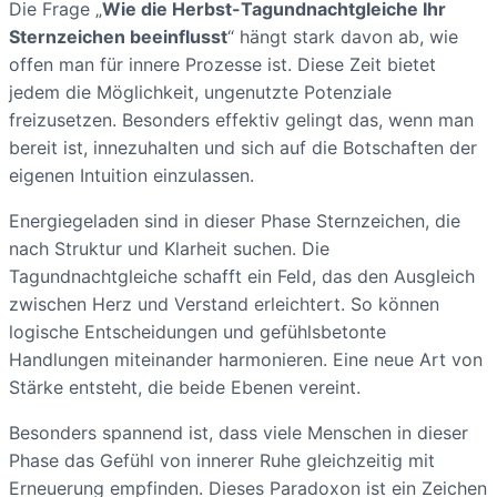
Die Frage „
Wie die Herbst-Tagundnachtgleiche Ihr
Sternzeichen beeinflusst
“ hängt stark davon ab, wie
offen man für innere Prozesse ist. Diese Zeit bietet
jedem die Möglichkeit, ungenutzte Potenziale
freizusetzen. Besonders effektiv gelingt das, wenn man
bereit ist, innezuhalten und sich auf die Botschaften der
eigenen Intuition einzulassen.
Energiegeladen sind in dieser Phase Sternzeichen, die
nach Struktur und Klarheit suchen. Die
Tagundnachtgleiche schafft ein Feld, das den Ausgleich
zwischen Herz und Verstand erleichtert. So können
logische Entscheidungen und gefühlsbetonte
Handlungen miteinander harmonieren. Eine neue Art von
Stärke entsteht, die beide Ebenen vereint.
Besonders spannend ist, dass viele Menschen in dieser
Phase das Gefühl von innerer Ruhe gleichzeitig mit
Erneuerung empfinden. Dieses Paradoxon ist ein Zeichen