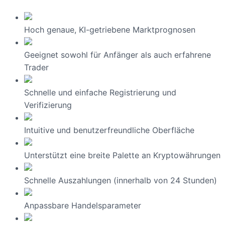
Hoch genaue, KI-getriebene Marktprognosen
Geeignet sowohl für Anfänger als auch erfahrene
Trader
Schnelle und einfache Registrierung und
Verifizierung
Intuitive und benutzerfreundliche Oberfläche
Unterstützt eine breite Palette an Kryptowährungen
Schnelle Auszahlungen (innerhalb von 24 Stunden)
Anpassbare Handelsparameter