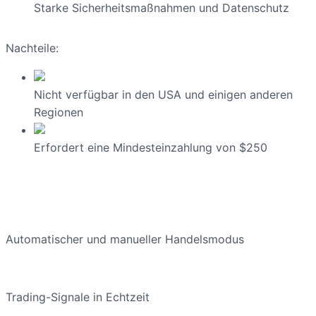
Starke Sicherheitsmaßnahmen und Datenschutz
Nachteile:
Nicht verfügbar in den USA und einigen anderen
Regionen
Erfordert eine Mindesteinzahlung von $250
Automatischer und manueller Handelsmodus
Trading-Signale in Echtzeit