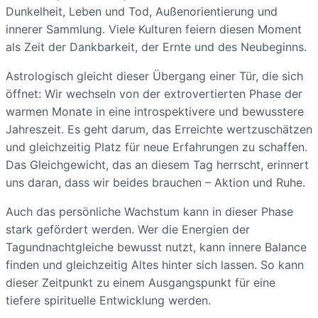
Dunkelheit, Leben und Tod, Außenorientierung und
innerer Sammlung. Viele Kulturen feiern diesen Moment
als Zeit der Dankbarkeit, der Ernte und des Neubeginns.
Astrologisch gleicht dieser Übergang einer Tür, die sich
öffnet: Wir wechseln von der extrovertierten Phase der
warmen Monate in eine introspektivere und bewusstere
Jahreszeit. Es geht darum, das Erreichte wertzuschätzen
und gleichzeitig Platz für neue Erfahrungen zu schaffen.
Das Gleichgewicht, das an diesem Tag herrscht, erinnert
uns daran, dass wir beides brauchen – Aktion und Ruhe.
Auch das persönliche Wachstum kann in dieser Phase
stark gefördert werden. Wer die Energien der
Tagundnachtgleiche bewusst nutzt, kann innere Balance
finden und gleichzeitig Altes hinter sich lassen. So kann
dieser Zeitpunkt zu einem Ausgangspunkt für eine
tiefere spirituelle Entwicklung werden.