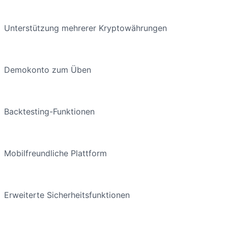
Unterstützung mehrerer Kryptowährungen
Demokonto zum Üben
Backtesting-Funktionen
Mobilfreundliche Plattform
Erweiterte Sicherheitsfunktionen